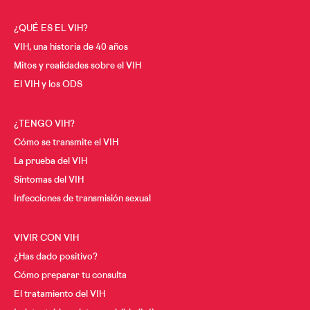
¿QUÉ ES EL VIH?
VIH, una historia de 40 años
Mitos y realidades sobre el VIH
El VIH y los ODS
¿TENGO VIH?
Cómo se transmite el VIH
La prueba del VIH
Síntomas del VIH
Infecciones de transmisión sexual
VIVIR CON VIH
¿Has dado positivo?
Cómo preparar tu consulta
El tratamiento del VIH