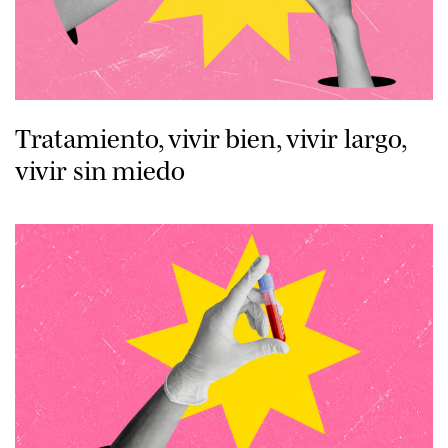
Tratamiento, vivir bien, vivir largo,
vivir sin miedo