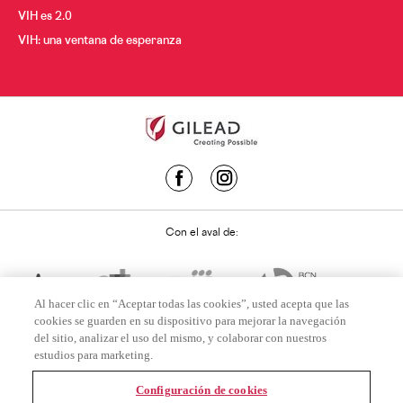
VIH es 2.0
VIH: una ventana de esperanza
Con el aval de:
Al hacer clic en “Aceptar todas las cookies”, usted acepta que las
cookies se guarden en su dispositivo para mejorar la navegación
del sitio, analizar el uso del mismo, y colaborar con nuestros
estudios para marketing.
Configuración de cookies