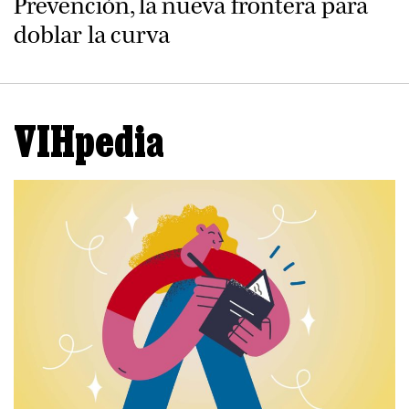
Prevención, la nueva frontera para
doblar la curva
VIHpedia