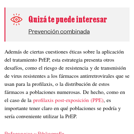
Quizá te puede interesar
Prevención combinada
Además de ciertas cuestiones éticas sobre la aplicación
del tratamiento PrEP, esta estrategia presenta otros
desafíos, como el riesgo de resistencia y de transmisión
de virus resistentes a los fármacos antirretrovirales que se
usan para la profilaxis, o la distribución de estos
fármacos a poblaciones numerosas. De hecho, como en
el caso de la
profilaxis post-exposición (PPE)
, es
importante tener claro en qué poblaciones se podría y
sería conveniente utilizar la PrEP.