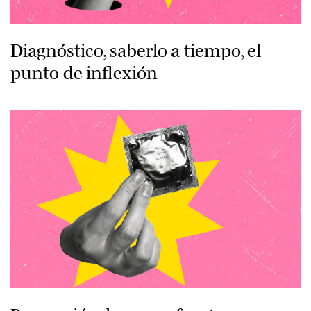
Diagnóstico, saberlo a tiempo, el
punto de inflexión