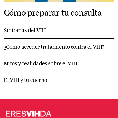
Cómo preparar tu consulta
Síntomas del VIH
¿Cómo acceder tratamiento contra el VIH?
Mitos y realidades sobre el VIH
El VIH y tu cuerpo