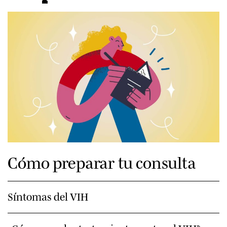
Cómo preparar tu consulta
Síntomas del VIH