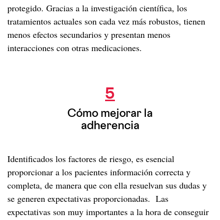
protegido. Gracias a la investigación científica, los
tratamientos actuales son cada vez más robustos, tienen
menos efectos secundarios y presentan menos
interacciones con otras medicaciones.
Cómo mejorar la adherencia
5
Cómo mejorar la
adherencia
Identificados los factores de riesgo, es esencial
proporcionar a los pacientes información correcta y
completa, de manera que con ella resuelvan sus dudas y
se generen expectativas proporcionadas. Las
expectativas son muy importantes a la hora de conseguir