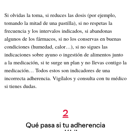
Si olvidas la toma, si reduces las dosis (por ejemplo,
tomando la mitad de una pastilla), si no respetas la
frecuencia y los intervalos indicados, si abandonas
algunos de los fármacos, si no los conservas en buenas
condiciones (humedad, calor…), si no sigues las
indicaciones sobre ayuno o ingestión de alimentos junto
a la medicación, si te surge un plan y no llevas contigo la
medicación… Todos estos son indicadores de una
incorrecta adherencia. Vigílalos y consulta con tu médico
si tienes dudas.
Qué pasa si tu adherencia es débil
2
Qué pasa si tu adherencia