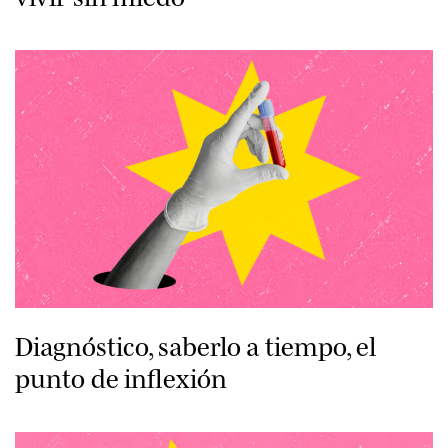
Diagnóstico, saberlo a tiempo, el
punto de inflexión