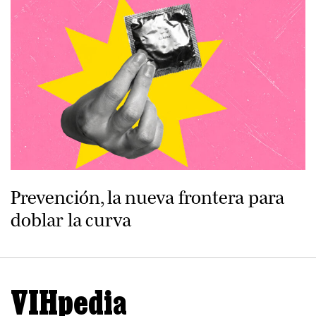
Prevención, la nueva frontera para
doblar la curva
VIHpedia