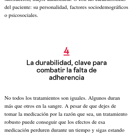
del paciente: su personalidad, factores sociodemográficos
o psicosociales.
La durabilidad, clave para combatir la
falta de adherencia
4
La durabilidad, clave para
combatir la falta de
adherencia
No todos los tratamientos son iguales. Algunos duran
más que otros en la sangre. A pesar de que dejes de
tomar la medicación por la razón que sea, un tratamiento
robusto puede conseguir que los efectos de esa
medicación perduren durante un tiempo y sigas estando