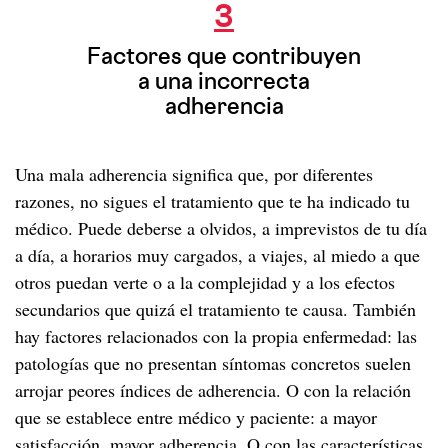
3
Factores que contribuyen
a una incorrecta
adherencia
Una mala adherencia significa que, por diferentes
razones, no sigues el tratamiento que te ha indicado tu
médico. Puede deberse a olvidos, a imprevistos de tu día
a día, a horarios muy cargados, a viajes, al miedo a que
otros puedan verte o a la complejidad y a los efectos
secundarios que quizá el tratamiento te causa. También
hay factores relacionados con la propia enfermedad: las
patologías que no presentan síntomas concretos suelen
arrojar peores índices de adherencia. O con la relación
que se establece entre médico y paciente: a mayor
satisfacción, mayor adherencia. O con las características