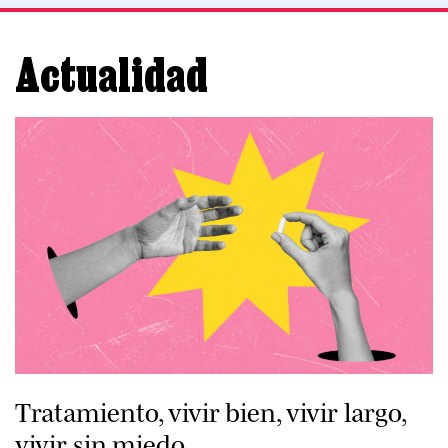
Actualidad
Tratamiento, vivir bien, vivir largo,
vivir sin miedo