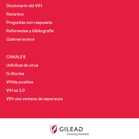
Diccionario del VIH
Recursos
Preguntas con respuesta
Referencias y bibliografía
Quiénes somos
CANALES
Unfollow de virus
G-Stories
VIHda positiva
VIH es 2.0
VIH: una ventana de esperanza