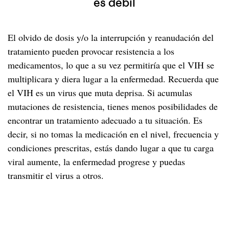
es débil
El olvido de dosis y/o la interrupción y reanudación del
tratamiento pueden provocar resistencia a los
medicamentos, lo que a su vez permitiría que el VIH se
multiplicara y diera lugar a la enfermedad. Recuerda que
el VIH es un virus que muta deprisa. Si acumulas
mutaciones de resistencia, tienes menos posibilidades de
encontrar un tratamiento adecuado a tu situación. Es
decir, si no tomas la medicación en el nivel, frecuencia y
condiciones prescritas, estás dando lugar a que tu carga
viral aumente, la enfermedad progrese y puedas
transmitir el virus a otros.
Factores que contribuyen a una
incorrecta adherencia