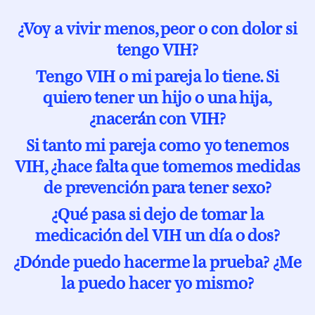
¿Voy a vivir menos, peor o con dolor si
tengo VIH?
Tengo VIH o mi pareja lo tiene. Si
quiero tener un hijo o una hija,
¿nacerán con VIH?
Si tanto mi pareja como yo tenemos
VIH, ¿hace falta que tomemos medidas
de prevención para tener sexo?
¿Qué pasa si dejo de tomar la
medicación del VIH un día o dos?
¿Dónde puedo hacerme la prueba? ¿Me
la puedo hacer yo mismo?