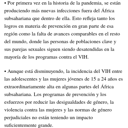
• Por primera vez en la historia de la pandemia, se están
produciendo más nuevas infecciones fuera del África
subsahariana que dentro de ella. Esto refleja tanto los
logros en materia de prevención en gran parte de esa
región como la falta de avances comparables en el resto
del mundo, donde las personas de poblaciones clave y
sus parejas sexuales siguen siendo desatendidas en la
mayoría de los programas contra el VIH.
• Aunque está disminuyendo, la incidencia del VIH entre
las adolescentes y las mujeres jóvenes de 15 a 24 años es
extraordinariamente alta en algunas partes del África
subsahariana. Los programas de prevención y los
esfuerzos por reducir las desigualdades de género, la
violencia contra las mujeres y las normas de género
perjudiciales no están teniendo un impacto
suficientemente grande.