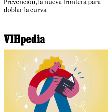
Prevención, la nueva frontera para
doblar la curva
VIHpedia