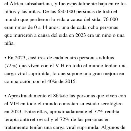
el África subsahariana, y fue especialmente baja entre los
niños y las niñas. De las 630.000 personas de todo el
mundo que perdieron la vida a causa del sida, 76.000
eran niños de 0 a 14 años: una de cada ocho personas
que murieron a causa del sida en 2023 era un niño o una
niña.
• En 2023, casi tres de cada cuatro personas adultas
(72%) que viven con el VIH en todo el mundo tenían una
carga viral suprimida, lo que supone una gran mejora en
comparación con el 40% de 2015.
• Aproximadamente el 86%de las personas que viven con
el VIH en todo el mundo conocían su estado serológico
en 2023. Entre ellas, aproximadamente el 77% recibía
terapia antirretroviral y el 72% de las personas en
tratamiento tenían una carga viral suprimida. Algunos de