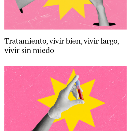
Tratamiento, vivir bien, vivir largo,
vivir sin miedo