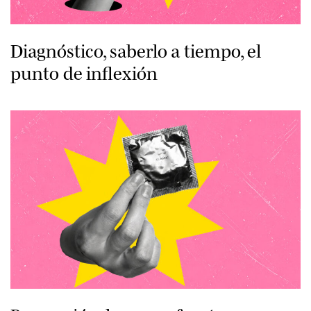
Diagnóstico, saberlo a tiempo, el
punto de inflexión