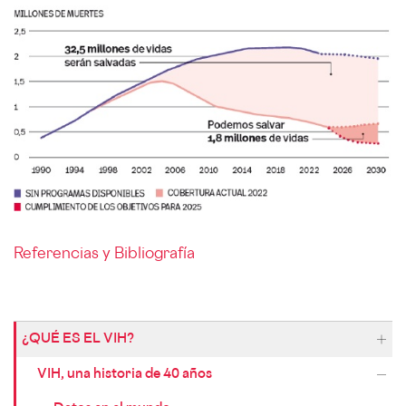
Referencias y Bibliografía
¿QUÉ ES EL VIH?
VIH, una historia de 40 años