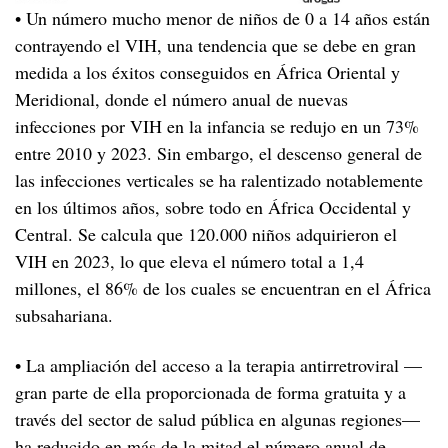
• Un número mucho menor de niños de 0 a 14 años están
contrayendo el VIH, una tendencia que se debe en gran
medida a los éxitos conseguidos en África Oriental y
Meridional, donde el número anual de nuevas
infecciones por VIH en la infancia se redujo en un 73%
entre 2010 y 2023. Sin embargo, el descenso general de
las infecciones verticales se ha ralentizado notablemente
en los últimos años, sobre todo en África Occidental y
Central. Se calcula que 120.000 niños adquirieron el
VIH en 2023, lo que eleva el número total a 1,4
millones, el 86% de los cuales se encuentran en el África
subsahariana.
• La ampliación del acceso a la terapia antirretroviral —
gran parte de ella proporcionada de forma gratuita y a
través del sector de salud pública en algunas regiones—
ha reducido en más de la mitad el número anual de