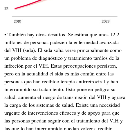
• También hay otros desafíos. Se estima que unos 12,2
millones de personas padecen la enfermedad avanzada
del VIH (sida). El sida solía verse principalmente como
un problema de diagnóstico y tratamiento tardíos de la
infección por el VIH. Estas preocupaciones persisten,
pero en la actualidad el sida es más común entre las
personas que han recibido terapia antirretroviral y han
interrumpido su tratamiento. Esto pone en peligro su
salud, aumenta el riesgo de transmisión del VIH y agrava
la carga de los sistemas de salud. Existe una necesidad
urgente de intervenciones eficaces y de apoyo para que
las personas puedan seguir con el tratamiento del VIH y
las que lo han interrumpido puedan volver a recibir