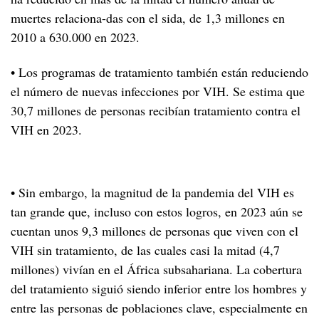
muertes relaciona-das con el sida, de 1,3 millones en
2010 a 630.000 en 2023.
• Los programas de tratamiento también están reduciendo
el número de nuevas infecciones por VIH. Se estima que
30,7 millones de personas recibían tratamiento contra el
VIH en 2023.
• Sin embargo, la magnitud de la pandemia del VIH es
tan grande que, incluso con estos logros, en 2023 aún se
cuentan unos 9,3 millones de personas que viven con el
VIH sin tratamiento, de las cuales casi la mitad (4,7
millones) vivían en el África subsahariana. La cobertura
del tratamiento siguió siendo inferior entre los hombres y
entre las personas de poblaciones clave, especialmente en