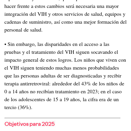
hacer frente a estos cambios será necesaria una mayor
integración del VIH y otros servicios de salud, equipos y
cadenas de suministro, así como una mejor formación del
personal de salud.
• Sin embargo, las disparidades en el acceso a las
pruebas y el tratamiento del VIH siguen socavando el
impacto general de estos logros. Los niños que viven con
el VIH siguen teniendo muchas menos probabilidades
que las personas adultas de ser diagnosticadas y recibir
terapia antirretroviral: alrededor del 43% de los niños de
0 a 14 años no recibían tratamiento en 2023; en el caso
de los adolescentes de 15 a 19 años, la cifra era de un
tercio (36%).