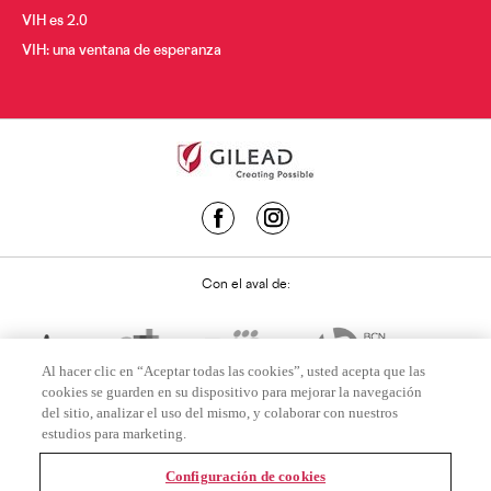
VIH es 2.0
VIH: una ventana de esperanza
Con el aval de:
Al hacer clic en “Aceptar todas las cookies”, usted acepta que las
cookies se guarden en su dispositivo para mejorar la navegación
del sitio, analizar el uso del mismo, y colaborar con nuestros
estudios para marketing.
Configuración de cookies