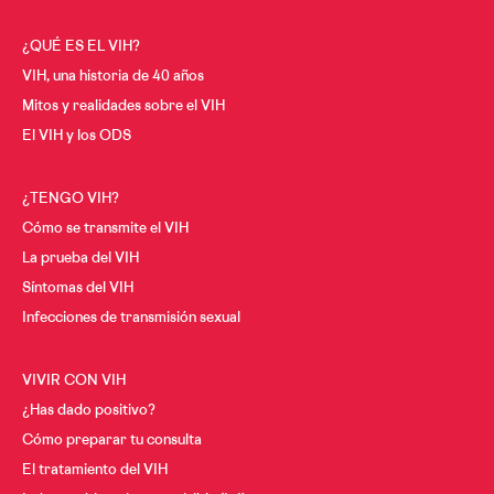
¿QUÉ ES EL VIH?
VIH, una historia de 40 años
Mitos y realidades sobre el VIH
El VIH y los ODS
¿TENGO VIH?
Cómo se transmite el VIH
La prueba del VIH
Síntomas del VIH
Infecciones de transmisión sexual
VIVIR CON VIH
¿Has dado positivo?
Cómo preparar tu consulta
El tratamiento del VIH