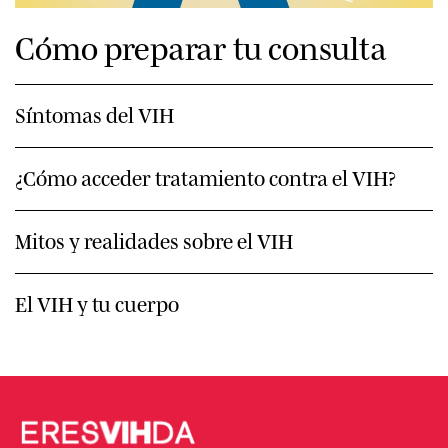
Cómo preparar tu consulta
Síntomas del VIH
¿Cómo acceder tratamiento contra el VIH?
Mitos y realidades sobre el VIH
El VIH y tu cuerpo