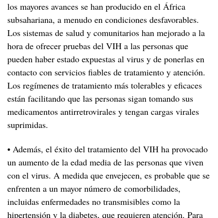
los mayores avances se han producido en el África
subsahariana, a menudo en condiciones desfavorables.
Los sistemas de salud y comunitarios han mejorado a la
hora de ofrecer pruebas del VIH a las personas que
pueden haber estado expuestas al virus y de ponerlas en
contacto con servicios fiables de tratamiento y atención.
Los regímenes de tratamiento más tolerables y eficaces
están facilitando que las personas sigan tomando sus
medicamentos antirretrovirales y tengan cargas virales
suprimidas.
• Además, el éxito del tratamiento del VIH ha provocado
un aumento de la edad media de las personas que viven
con el virus. A medida que envejecen, es probable que se
enfrenten a un mayor número de comorbilidades,
incluidas enfermedades no transmisibles como la
hipertensión y la diabetes, que requieren atención. Para