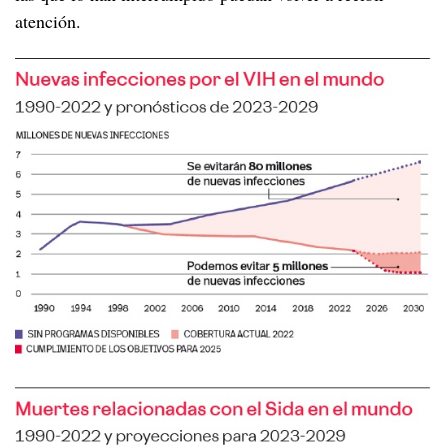
atención.