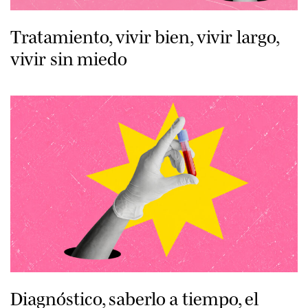
Tratamiento, vivir bien, vivir largo,
vivir sin miedo
Diagnóstico, saberlo a tiempo, el