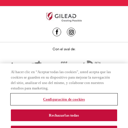
Con el aval de:
Al hacer clic en “Aceptar todas las cookies”, usted acepta que las
cookies se guarden en su dispositivo para mejorar la navegación
del sitio, analizar el uso del mismo, y colaborar con nuestros
estudios para marketing.
Configuración de cookies
USO LEGAL
Rechazarlas todas
POLÍTICA DE PRIVACIDAD