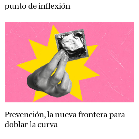
punto de inflexión
Prevención, la nueva frontera para
doblar la curva