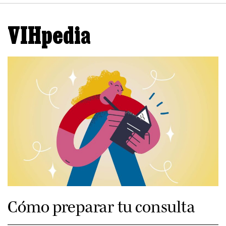
VIHpedia
Cómo preparar tu consulta