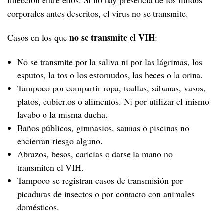
corporales antes descritos, el virus no se transmite.
no se transmite el VIH
Casos en los que
:
No se transmite por la saliva ni por las lágrimas, los
esputos, la tos o los estornudos, las heces o la orina.
Tampoco por compartir ropa, toallas, sábanas, vasos,
platos, cubiertos o alimentos. Ni por utilizar el mismo
lavabo o la misma ducha.
Baños públicos, gimnasios, saunas o piscinas no
encierran riesgo alguno.
Abrazos, besos, caricias o darse la mano no
transmiten el VIH.
Tampoco se registran casos de transmisión por
picaduras de insectos o por contacto con animales
domésticos.