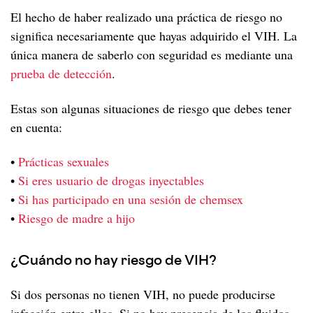
El hecho de haber realizado una práctica de riesgo no
significa necesariamente que hayas adquirido el VIH. La
única manera de saberlo con seguridad es mediante una
prueba de detección
.
Estas son algunas situaciones de riesgo que debes tener
en cuenta:
•
Prácticas sexuales
•
Si eres usuario de drogas inyectables
•
Si has participado en una sesión de chemsex
•
Riesgo de madre a hijo
¿Cuándo no hay riesgo de VIH?
Si dos personas no tienen VIH, no puede producirse
infección entre ellos. Si no hay presencia de los fluidos