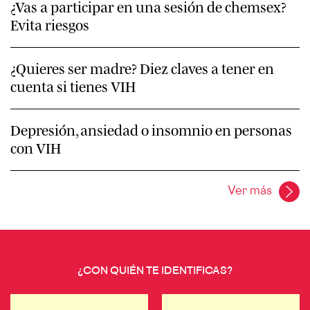
¿Vas a participar en una sesión de chemsex?
Evita riesgos
¿Quieres ser madre? Diez claves a tener en
cuenta si tienes VIH
Depresión, ansiedad o insomnio en personas
con VIH
Ver más
¿CON QUIÉN TE IDENTIFICAS?