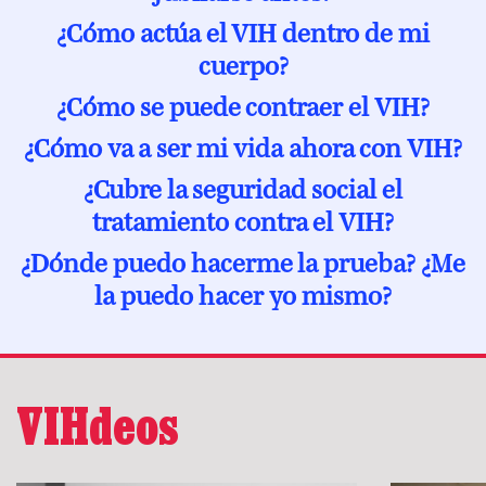
¿Cómo actúa el VIH dentro de mi
cuerpo?
¿Cómo se puede contraer el VIH?
¿Cómo va a ser mi vida ahora con VIH?
¿Cubre la seguridad social el
tratamiento contra el VIH?
¿Dónde puedo hacerme la prueba? ¿Me
la puedo hacer yo mismo?
VIHdeos