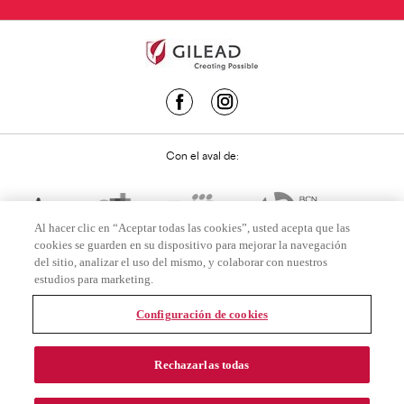
Con el aval de:
Al hacer clic en “Aceptar todas las cookies”, usted acepta que las
cookies se guarden en su dispositivo para mejorar la navegación
del sitio, analizar el uso del mismo, y colaborar con nuestros
estudios para marketing.
Configuración de cookies
USO LEGAL
Rechazarlas todas
POLÍTICA DE PRIVACIDAD