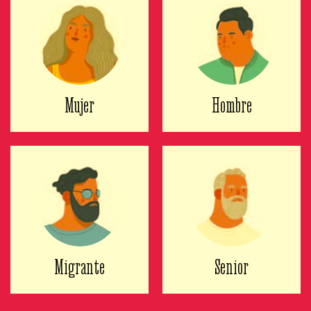
Mujer
Hombre
Migrante
Senior