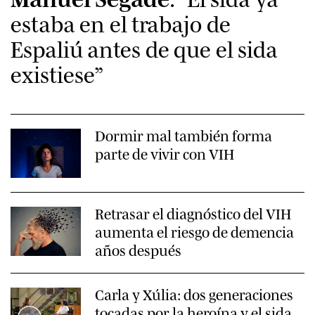
estaba en el trabajo de
Espaliú antes de que el sida
existiese”
Dormir mal también forma
parte de vivir con VIH
Retrasar el diagnóstico del VIH
aumenta el riesgo de demencia
años después
Carla y Xúlia: dos generaciones
tocadas por la heroína y el sida