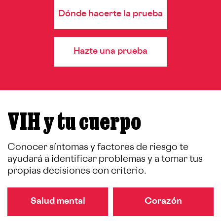
Dónde hacerte la prueba
Hazte una prueba
VIH y tu cuerpo
Conocer síntomas y factores de riesgo te
ayudará a identificar problemas y a tomar tus
propias decisiones con criterio.
Salud mental
Corazón