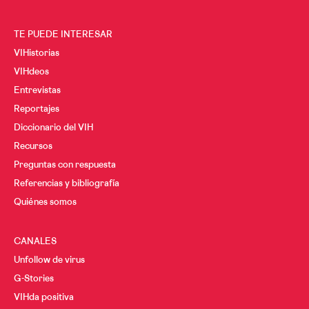
TE PUEDE INTERESAR
VIHistorias
VIHdeos
Entrevistas
Reportajes
Diccionario del VIH
Recursos
Preguntas con respuesta
Referencias y bibliografía
Quiénes somos
CANALES
Unfollow de virus
G-Stories
VIHda positiva