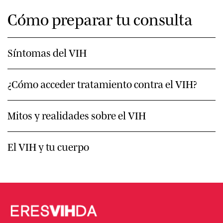
Cómo preparar tu consulta
Síntomas del VIH
¿Cómo acceder tratamiento contra el VIH?
Mitos y realidades sobre el VIH
El VIH y tu cuerpo