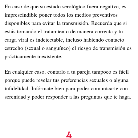
En caso de que su estado serológico fuera negativo, es
imprescindible poner todos los medios preventivos
disponibles para evitar la transmisión. Recuerda que si
estás tomando el tratamiento de manera correcta y tu
carga viral es indetectable, incluso habiendo contacto
estrecho (sexual o sanguíneo) el riesgo de transmisión es
prácticamente inexistente.
En cualquier caso, contarlo a tu pareja tampoco es fácil
porque puede revelar tus preferencias sexuales o alguna
infidelidad. Infórmate bien para poder comunicarte con
serenidad y poder responder a las preguntas que te haga.
Contarlo a las personas que viven
conmigo
4