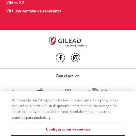
VIH es 2.0
VIH: una ventana de esperanza
Con el aval de:
Al hacer clic en “Aceptar todas las cookies”, usted acepta que las
cookies se guarden en su dispositivo para mejorar la navegación
del sitio, analizar el uso del mismo, y colaborar con nuestros
estudios para marketing.
Configuración de cookies