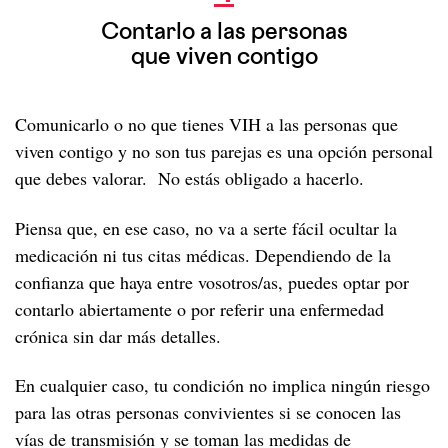
Contarlo a las personas
que viven contigo
Comunicarlo o no que tienes VIH a las personas que
viven contigo y no son tus parejas es una opción personal
que debes valorar. No estás obligado a hacerlo.
Piensa que, en ese caso, no va a serte fácil ocultar la
medicación ni tus citas médicas. Dependiendo de la
confianza que haya entre vosotros/as, puedes optar por
contarlo abiertamente o por referir una enfermedad
crónica sin dar más detalles.
En cualquier caso, tu condición no implica ningún riesgo
para las otras personas convivientes si se conocen las
vías de transmisión y se toman las medidas de