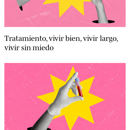
Tratamiento, vivir bien, vivir largo,
vivir sin miedo