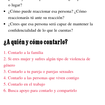
o lugar?
¿Cómo puede reaccionar esa persona? ¿Cómo
reaccionarás tú ante su reacción?
¿Crees que esa persona será capaz de mantener la
confidencialidad de lo que le cuentas?
¿A quién y cómo contarlo?
1. Contarlo a la familia
2. Si eres mujer y sufres algún tipo de violencia de
género
3. Contarlo a tu pareja o parejas sexuales
4. Contarlo a las personas que viven contigo
5. Contarlo en el
trabajo
6. Busca apoyo para contarlo y compartirlo
Contarlo a la familia