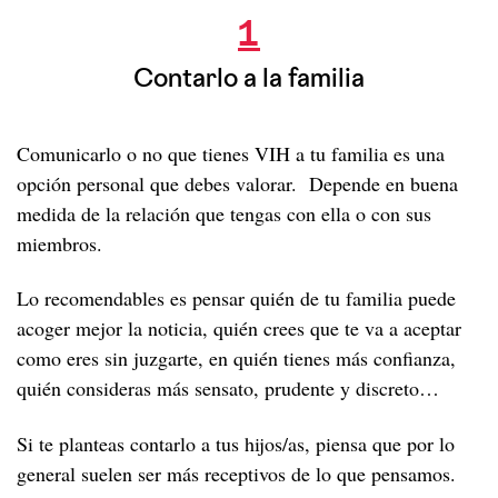
1
Contarlo a la familia
Comunicarlo o no que tienes VIH a tu familia es una
opción personal que debes valorar. Depende en buena
medida de la relación que tengas con ella o con sus
miembros.
Lo recomendables es pensar quién de tu familia puede
acoger mejor la noticia, quién crees que te va a aceptar
como eres sin juzgarte, en quién tienes más confianza,
quién consideras más sensato, prudente y discreto…
Si te planteas contarlo a tus hijos/as, piensa que por lo
general suelen ser más receptivos de lo que pensamos.