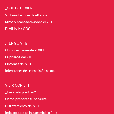
¿QUÉ ES EL VIH?
VIH, una historia de 40 años
Mitos y realidades sobre el VIH
El VIH y los ODS
¿TENGO VIH?
Cómo se transmite el VIH
La prueba del VIH
Síntomas del VIH
Infecciones de transmisión sexual
VIVIR CON VIH
¿Has dado positivo?
Cómo preparar tu consulta
El tratamiento del VIH
Indetectable es intransmisible (I=I)