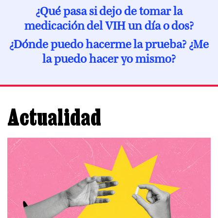
¿Qué pasa si dejo de tomar la
medicación del VIH un día o dos?
¿Dónde puedo hacerme la prueba? ¿Me
la puedo hacer yo mismo?
Actualidad