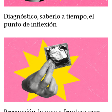
Diagnóstico, saberlo a tiempo, el
punto de inflexión
Prevención, la nueva frontera para