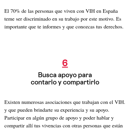
El 70% de las personas que viven con VIH en España
teme ser discriminado en su trabajo por este motivo. Es
importante que te informes y que conozcas tus derechos.
Busca apoyo para contarlo y
compartirlo
6
Busca apoyo para
contarlo y compartirlo
Existen numerosas asociaciones que trabajan con el VIH.
y que pueden brindarte su experiencia y su apoyo.
Participar en algún grupo de apoyo y poder hablar y
compartir allí tus vivencias con otras personas que están