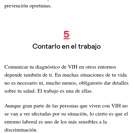
prevención oportunas.
Contarlo en el trabajo
5
Contarlo en el trabajo
Comunicar tu diagnóstico de VIH en otros entornos
depende también de ti. En muchas situaciones de tu vida
no es necesario ni, mucho menos, obligatorio dar detalles
sobre tu salud. El trabajo es una de ellas.
Aunque gran parte de las personas que viven con VIH no
se van a ver afectadas por su situación, lo cierto es que el
entorno laboral es uno de los más sensibles a la
discriminación.