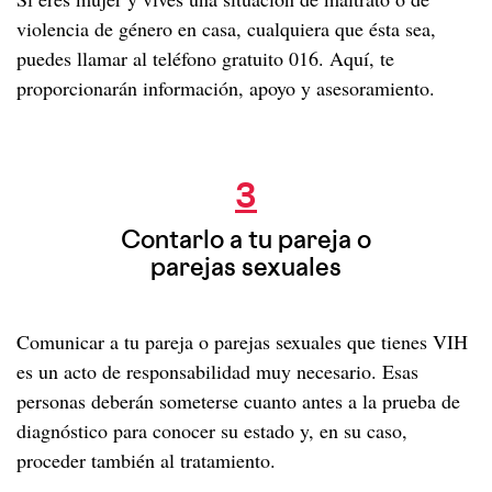
violencia de género en casa, cualquiera que ésta sea,
puedes llamar al teléfono gratuito 016. Aquí, te
proporcionarán información, apoyo y asesoramiento.
Contarlo a tu pareja o parejas sexuales
3
Contarlo a tu pareja o
parejas sexuales
Comunicar a tu pareja o parejas sexuales que tienes VIH
es un acto de responsabilidad muy necesario. Esas
personas deberán someterse cuanto antes a la prueba de
diagnóstico para conocer su estado y, en su caso,
proceder también al tratamiento.