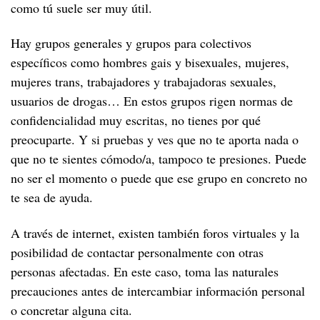
como tú suele ser muy útil.
Hay grupos generales y grupos para colectivos
específicos como hombres gais y bisexuales, mujeres,
mujeres trans, trabajadores y trabajadoras sexuales,
usuarios de drogas… En estos grupos rigen normas de
confidencialidad muy escritas, no tienes por qué
preocuparte. Y si pruebas y ves que no te aporta nada o
que no te sientes cómodo/a, tampoco te presiones. Puede
no ser el momento o puede que ese grupo en concreto no
te sea de ayuda.
A través de internet, existen también foros virtuales y la
posibilidad de contactar personalmente con otras
personas afectadas. En este caso, toma las naturales
precauciones antes de intercambiar información personal
o concretar alguna cita.