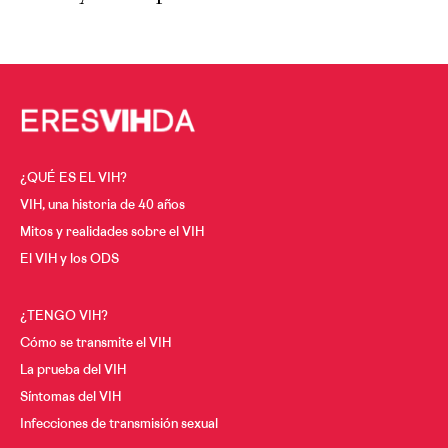
¿QUÉ ES EL VIH?
VIH, una historia de 40 años
Mitos y realidades sobre el VIH
El VIH y los ODS
¿TENGO VIH?
Cómo se transmite el VIH
La prueba del VIH
Síntomas del VIH
Infecciones de transmisión sexual