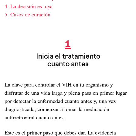
4. La decisión es tuya
5. Casos de curación
Inicia el tratamiento cuanto antes
1
Inicia el tratamiento
cuanto antes
La clave para controlar el VIH en tu organismo y
disfrutar de una vida larga y plena pasa en primer lugar
por detectar la enfermedad cuanto antes y, una vez
diagnosticada, comenzar a tomar la medicación
antirretroviral cuanto antes.
Este es el primer paso que debes dar. La evidencia