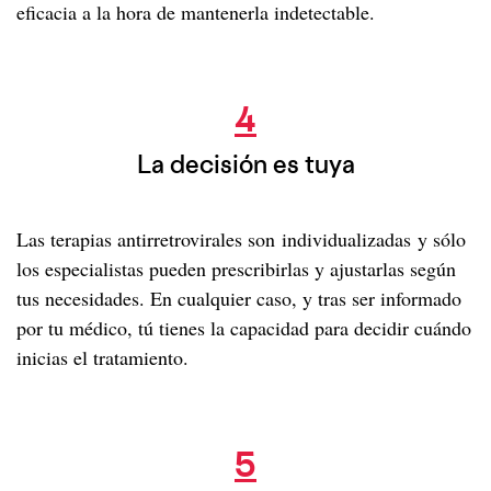
eficacia a la hora de mantenerla indetectable.
La decisión es tuya
4
La decisión es tuya
Las terapias antirretrovirales son individualizadas y sólo
los especialistas pueden prescribirlas y ajustarlas según
tus necesidades. En cualquier caso, y tras ser informado
por tu médico, tú tienes la capacidad para decidir cuándo
inicias el tratamiento.
Casos de curación
5