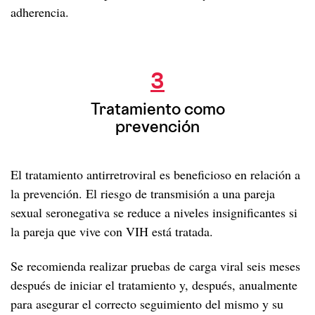
adherencia.
Tratamiento como prevención
3
Tratamiento como
prevención
El tratamiento antirretroviral es beneficioso en relación a
la prevención. El riesgo de transmisión a una pareja
sexual seronegativa se reduce a niveles insignificantes si
la pareja que vive con VIH está tratada.
Se recomienda realizar pruebas de carga viral seis meses
después de iniciar el tratamiento y, después, anualmente
para asegurar el correcto seguimiento del mismo y su