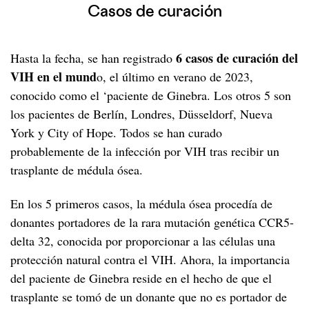
Casos de curación
6 casos de curación del
Hasta la fecha, se han registrado
VIH en el mund
o, el último en verano de 2023,
conocido como el ‘paciente de Ginebra. Los otros 5 son
los pacientes de Berlín, Londres, Düsseldorf, Nueva
York y City of Hope. Todos se han curado
probablemente de la infección por VIH tras recibir un
trasplante de médula ósea.
En los 5 primeros casos, la médula ósea procedía de
donantes portadores de la rara mutación genética CCR5-
delta 32, conocida por proporcionar a las células una
protección natural contra el VIH. Ahora, la importancia
del paciente de Ginebra reside en el hecho de que el
trasplante se tomó de un donante que no es portador de