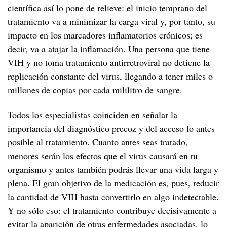
científica así lo pone de relieve: el inicio temprano del
tratamiento va a minimizar la carga viral y, por tanto, su
impacto en los marcadores inflamatorios crónicos; es
decir, va a atajar la inflamación. Una persona que tiene
VIH y no toma tratamiento antirretroviral no detiene la
replicación constante del virus, llegando a tener miles o
millones de copias por cada mililitro de sangre.
Todos los especialistas coinciden en señalar la
importancia del diagnóstico precoz y del acceso lo antes
posible al tratamiento. Cuanto antes seas tratado,
menores serán los efectos que el virus causará en tu
organismo y antes también podrás llevar una vida larga y
plena. El gran objetivo de la medicación es, pues, reducir
la cantidad de VIH hasta convertirlo en algo indetectable.
Y no sólo eso: el tratamiento contribuye decisivamente a
evitar la aparición de otras enfermedades asociadas, lo