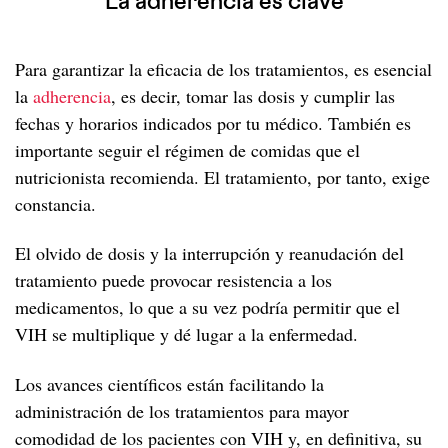
La adherencia es clave
Para garantizar la eficacia de los tratamientos, es esencial
la
adherencia
, es decir, tomar las dosis y cumplir las
fechas y horarios indicados por tu médico. También es
importante seguir el régimen de comidas que el
nutricionista recomienda. El tratamiento, por tanto, exige
constancia.
El olvido de dosis y la interrupción y reanudación del
tratamiento puede provocar resistencia a los
medicamentos, lo que a su vez podría permitir que el
VIH se multiplique y dé lugar a la enfermedad.
Los avances científicos están facilitando la
administración de los tratamientos para mayor
comodidad de los pacientes con VIH y, en definitiva, su