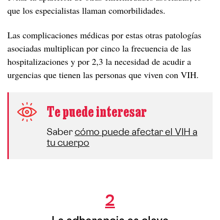
que los especialistas llaman comorbilidades.
Las complicaciones médicas por estas otras patologías
asociadas multiplican por cinco la frecuencia de las
hospitalizaciones y por 2,3 la necesidad de acudir a
urgencias que tienen las personas que viven con VIH.
Te puede interesar
Saber
cómo puede afectar el VIH a
tu cuerpo
Adherencia
2