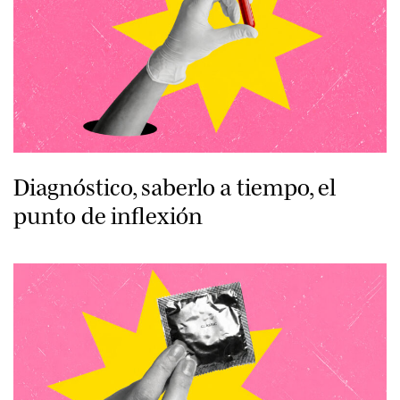
Diagnóstico, saberlo a tiempo, el
punto de inflexión