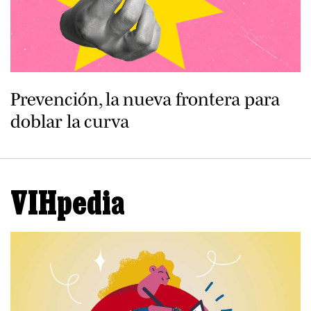
Prevención, la nueva frontera para
doblar la curva
VIHpedia