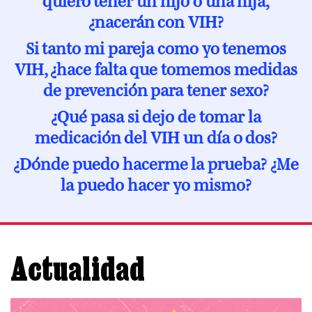
¿nacerán con VIH?
Si tanto mi pareja como yo tenemos
VIH, ¿hace falta que tomemos medidas
de prevención para tener sexo?
¿Qué pasa si dejo de tomar la
medicación del VIH un día o dos?
¿Dónde puedo hacerme la prueba? ¿Me
la puedo hacer yo mismo?
Actualidad