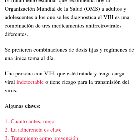
El tratamiento estándar que recomienda hoy la
Organización Mundial de la Salud (OMS) a adultos y
adolescentes a los que se les diagnostica el VIH es una
combinación de tres medicamentos antirretrovirales
diferentes.
Se prefieren combinaciones de dosis fijas y regímenes de
una única toma al día.
Una persona con VIH, que esté tratada y tenga carga
viral
indetectable
o tiene riesgo para la transmisión del
virus.
claves
Algunas
:
1. Cuanto antes, mejor
2. La adherencia es clave
3. Tratamiento como prevención