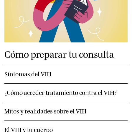
Cómo preparar tu consulta
Síntomas del VIH
¿Cómo acceder tratamiento contra el VIH?
Mitos y realidades sobre el VIH
El VIH y tu cuerpo