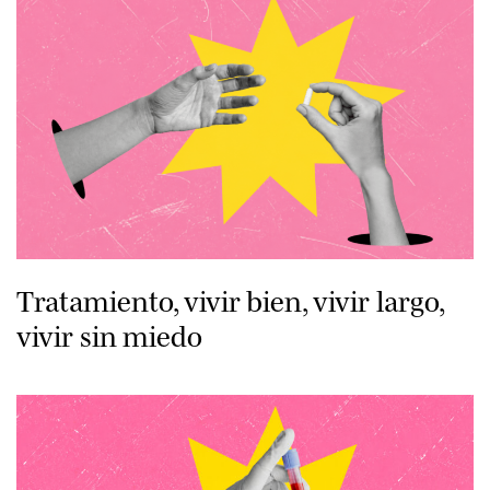
Tratamiento, vivir bien, vivir largo,
vivir sin miedo