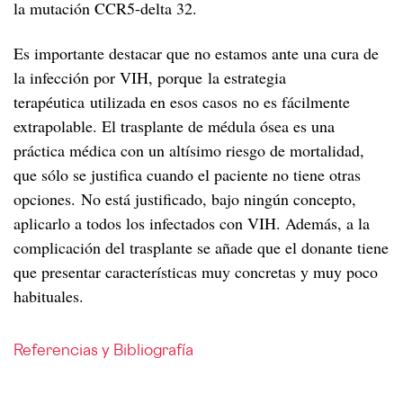
la mutación CCR5-delta 32.
Es importante destacar que no estamos ante una cura de
la infección por VIH, porque la estrategia
terapéutica utilizada en esos casos no es fácilmente
extrapolable. El trasplante de médula ósea es una
práctica médica con un altísimo riesgo de mortalidad,
que sólo se justifica cuando el paciente no tiene otras
opciones. No está justificado, bajo ningún concepto,
aplicarlo a todos los infectados con VIH. Además, a la
complicación del trasplante se añade que el donante tiene
que presentar características muy concretas y muy poco
habituales.
Referencias y Bibliografía