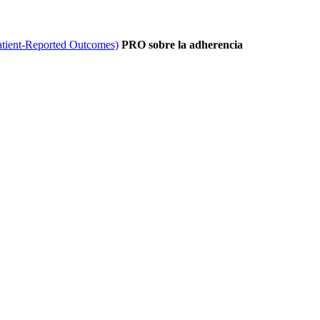
tient-Reported Outcomes)
PRO sobre la adherencia