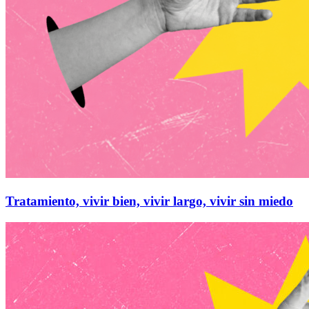
Tratamiento, vivir bien, vivir largo, vivir sin miedo