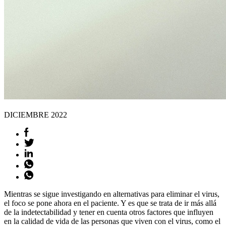
DICIEMBRE
2022
Mientras se sigue investigando en alternativas para eliminar el virus,
el foco se pone ahora en el paciente. Y es que se trata de ir más allá
de la indetectabilidad y tener en cuenta otros factores que influyen
en la calidad de vida de las personas que viven con el virus, como el