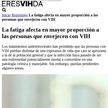
Inicio
Reportajes
La fatiga afecta en mayor proporción a las
personas que envejecen con VIH
La fatiga afecta en mayor proporción a
las personas que envejecen con VIH
Los tratamientos antirretrovirales han permitido que las personas con
VIH puedan disfrutar de una esperanza de vida que casi se aproxima
a la de la población general y que la infección haya pasado de ser
una enfermedad potencialmente mortal a convertirse en una
patología crónica y manejable. Sin embargo, quedan pendientes
algunos temas.