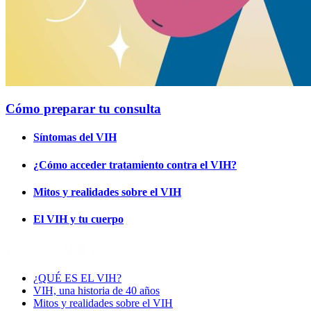
Cómo preparar tu consulta
Síntomas del VIH
¿Cómo acceder tratamiento contra el VIH?
Mitos y realidades sobre el VIH
El VIH y tu cuerpo
¿QUÉ ES EL VIH?
VIH, una historia de 40 años
Mitos y realidades sobre el VIH