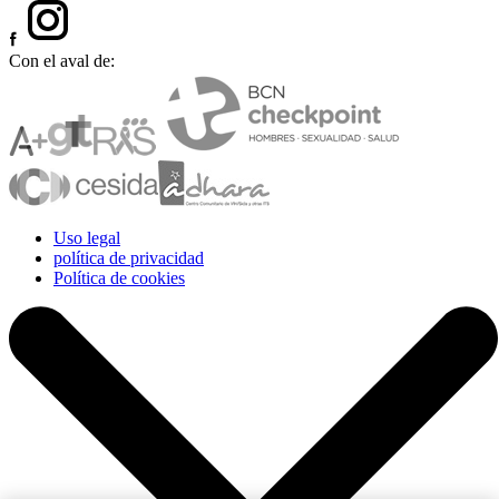
Con el aval de:
Uso legal
política de privacidad
Política de cookies