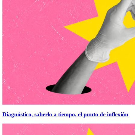
Diagnóstico, saberlo a tiempo, el punto de inflexión