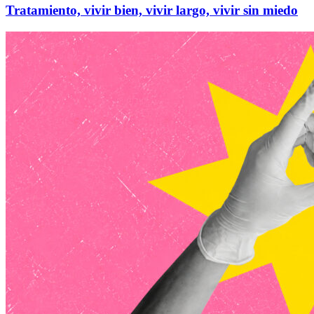
Tratamiento, vivir bien, vivir largo, vivir sin miedo