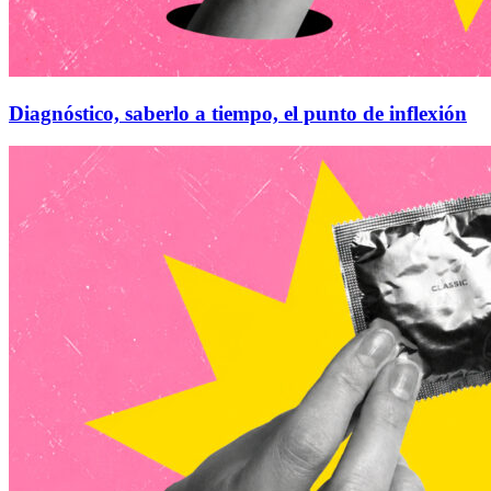
Diagnóstico, saberlo a tiempo, el punto de inflexión