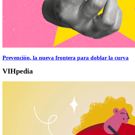
Prevención, la nueva frontera para doblar la curva
VIHpedia