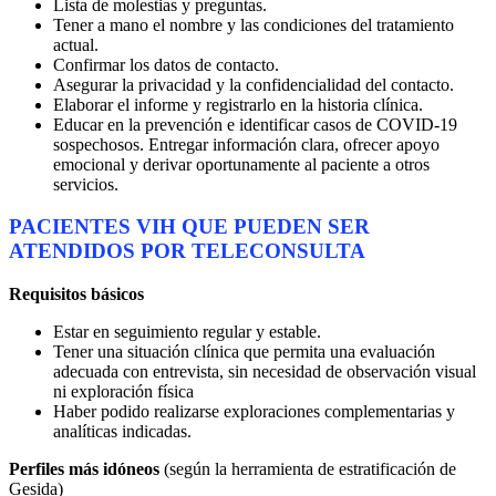
Lista de molestias y preguntas.
Tener a mano el nombre y las condiciones del tratamiento
actual.
Confirmar los datos de contacto.
Asegurar la privacidad y la confidencialidad del contacto.
Elaborar el informe y registrarlo en la historia clínica.
Educar en la prevención e identificar casos de COVID-19
sospechosos. Entregar información clara, ofrecer apoyo
emocional y derivar oportunamente al paciente a otros
servicios.
PACIENTES VIH QUE PUEDEN SER
ATENDIDOS POR TELECONSULTA
Requisitos básicos
Estar en seguimiento regular y estable.
Tener una situación clínica que permita una evaluación
adecuada con entrevista, sin necesidad de observación visual
ni exploración física
Haber podido realizarse exploraciones complementarias y
analíticas indicadas.
Perfiles más idóneos
(según la herramienta de estratificación de
Gesida)