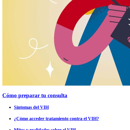
Cómo preparar tu consulta
Síntomas del VIH
¿Cómo acceder tratamiento contra el VIH?
Mitos y realidades sobre el VIH