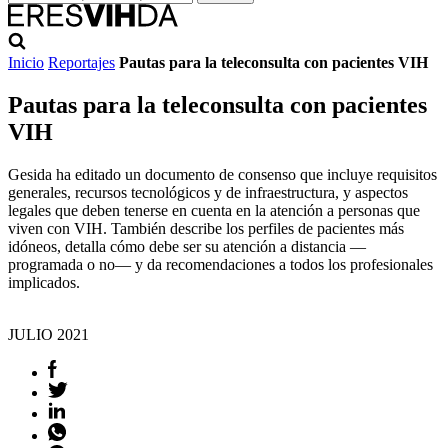
Inicio
Reportajes
Pautas para la teleconsulta con pacientes VIH
Pautas para la teleconsulta con pacientes
VIH
Gesida ha editado un documento de consenso que incluye requisitos
generales, recursos tecnológicos y de infraestructura, y aspectos
legales que deben tenerse en cuenta en la atención a personas que
viven con VIH. También describe los perfiles de pacientes más
idóneos, detalla cómo debe ser su atención a distancia —
programada o no— y da recomendaciones a todos los profesionales
implicados.
JULIO
2021