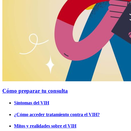
Cómo preparar tu consulta
Síntomas del VIH
¿Cómo acceder tratamiento contra el VIH?
Mitos y realidades sobre el VIH