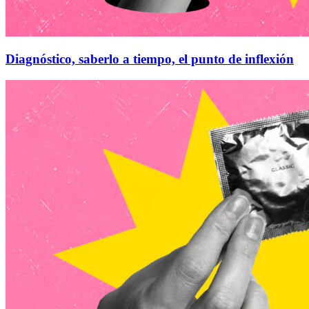
Diagnóstico, saberlo a tiempo, el punto de inflexión