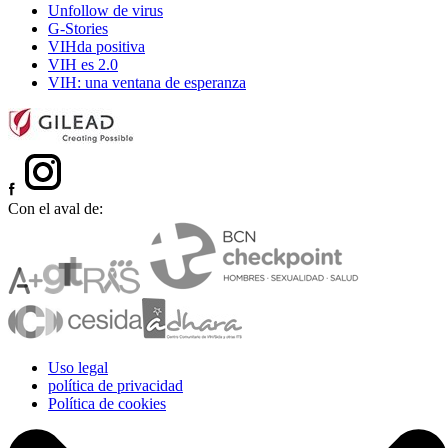
Unfollow de virus
G-Stories
VIHda positiva
VIH es 2.0
VIH: una ventana de esperanza
Con el aval de:
Uso legal
política de privacidad
Política de cookies