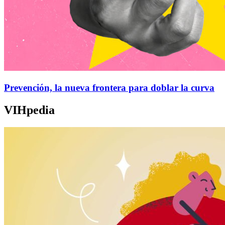
Prevención, la nueva frontera para doblar la curva
VIHpedia