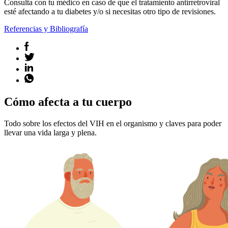
Consulta con tu médico en caso de que el tratamiento antirretroviral
esté afectando a tu diabetes y/o si necesitas otro tipo de revisiones.
Referencias y Bibliografía
Cómo afecta a tu cuerpo
Todo sobre los efectos del VIH en el organismo y claves para poder
llevar una vida larga y plena.