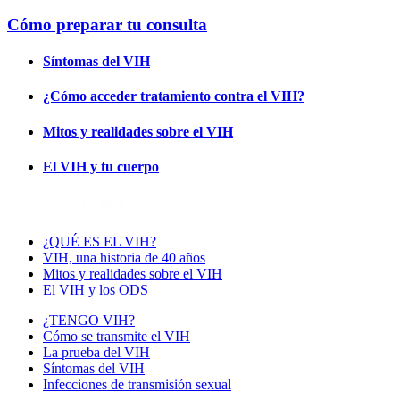
Cómo preparar tu consulta
Síntomas del VIH
¿Cómo acceder tratamiento contra el VIH?
Mitos y realidades sobre el VIH
El VIH y tu cuerpo
¿QUÉ ES EL VIH?
VIH, una historia de 40 años
Mitos y realidades sobre el VIH
El VIH y los ODS
¿TENGO VIH?
Cómo se transmite el VIH
La prueba del VIH
Síntomas del VIH
Infecciones de transmisión sexual