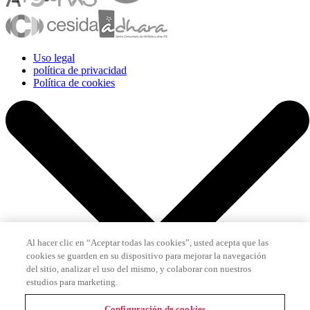
Uso legal
política de privacidad
Política de cookies
Al hacer clic en “Aceptar todas las cookies”, usted acepta que las
cookies se guarden en su dispositivo para mejorar la navegación
del sitio, analizar el uso del mismo, y colaborar con nuestros
estudios para marketing.
Configuración de cookies