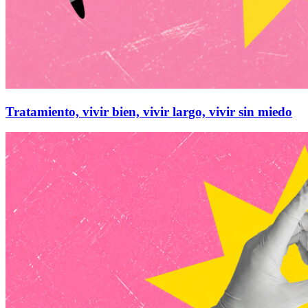
Tratamiento, vivir bien, vivir largo, vivir sin miedo