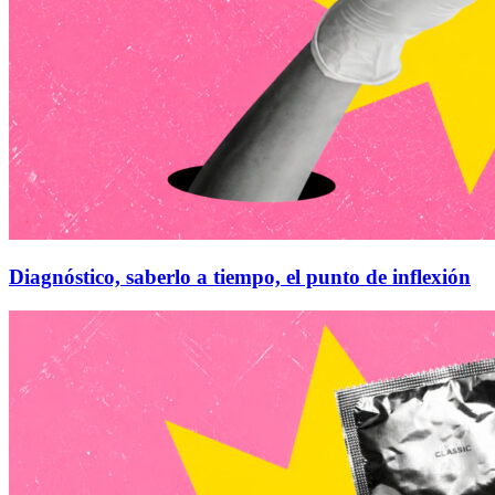
Diagnóstico, saberlo a tiempo, el punto de inflexión