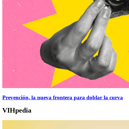
Prevención, la nueva frontera para doblar la curva
VIHpedia