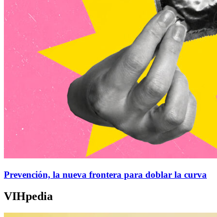
Prevención, la nueva frontera para doblar la curva
VIHpedia