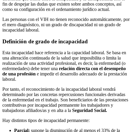
fin de despejar las dudas que existen sobre ambos conceptos, así
como su configuración en el ordenamiento jurídico actual.
Las personas con el VIH no tienen reconocido automáticamente, por
el mero diagnóstico, ni un grado de discapacidad ni un grado de
incapacidad laboral.
Definición de grado de incapacidad
Esta incapacidad hace referencia a la capacidad laboral. Se basa en
una alteración continuada de la salud que imposibilita o limita la
realización de una actividad profesional, es decir, la enfermedad (o
enfermedades) debe tener una
relación directa con el desempeño
de una profesión
e impedir el desarrollo adecuado de la prestación
laboral.
Por tanto, el reconocimiento de la incapacidad laboral vendrá
determinado por las concretas repercusiones funcionales derivadas
de la enfermedad en el trabajo. Son beneficiarios de las prestaciones
contributivas por incapacidad permanente los trabajadores y
trabajadoras afiliados/as y en alta a la
Seguridad Social.
Hay distintos tipos de incapacidad permanente:
Parcial:
supone la disminución de al menos el 33% de la