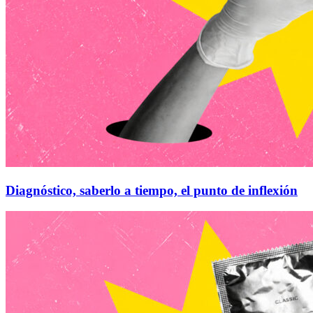
Diagnóstico, saberlo a tiempo, el punto de inflexión