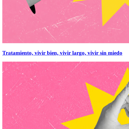
Tratamiento, vivir bien, vivir largo, vivir sin miedo