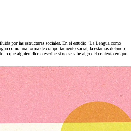
luida por las estructuras sociales. En el estudio “La Lengua como
 lengua como una forma de comportamiento social, la estamos dotando
 lo que alguien dice o escribe si no se sabe algo del contexto en que