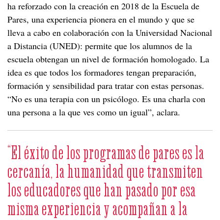
ha reforzado con la creación en 2018 de la Escuela de
Pares, una experiencia pionera en el mundo y que se
lleva a cabo en colaboración con la Universidad Nacional
a Distancia (UNED): permite que los alumnos de la
escuela obtengan un nivel de formación homologado. La
idea es que todos los formadores tengan preparación,
formación y sensibilidad para tratar con estas personas.
“No es una terapia con un psicólogo. Es una charla con
una persona a la que ves como un igual”, aclara.
“El éxito de los programas de pares es la
cercanía, la humanidad que transmiten
los educadores que han pasado por esa
misma experiencia y acompañan a la