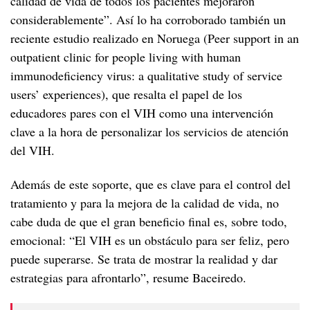
calidad de vida de todos los pacientes mejoraron
considerablemente”. Así lo ha corroborado también un
reciente estudio realizado en Noruega (Peer support in an
outpatient clinic for people living with human
immunodeficiency virus: a qualitative study of service
users’ experiences), que resalta el papel de los
educadores pares con el VIH como una intervención
clave a la hora de personalizar los servicios de atención
del VIH.
Además de este soporte, que es clave para el control del
tratamiento y para la mejora de la calidad de vida, no
cabe duda de que el gran beneficio final es, sobre todo,
emocional: “El VIH es un obstáculo para ser feliz, pero
puede superarse. Se trata de mostrar la realidad y dar
estrategias para afrontarlo”, resume Baceiredo.