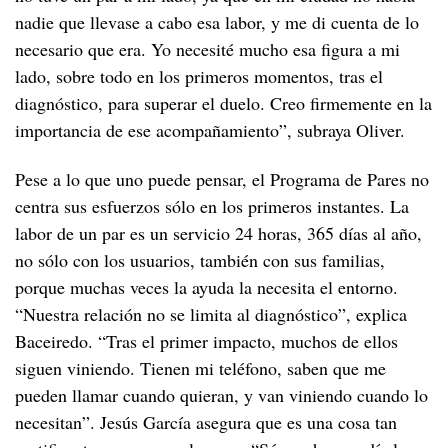
nadie que llevase a cabo esa labor, y me di cuenta de lo
necesario que era. Yo necesité mucho esa figura a mi
lado, sobre todo en los primeros momentos, tras el
diagnóstico, para superar el duelo. Creo firmemente en la
importancia de ese acompañamiento”, subraya Oliver.
Pese a lo que uno puede pensar, el Programa de Pares no
centra sus esfuerzos sólo en los primeros instantes. La
labor de un par es un servicio 24 horas, 365 días al año,
no sólo con los usuarios, también con sus familias,
porque muchas veces la ayuda la necesita el entorno.
“Nuestra relación no se limita al diagnóstico”, explica
Baceiredo. “Tras el primer impacto, muchos de ellos
siguen viniendo. Tienen mi teléfono, saben que me
pueden llamar cuando quieran, y van viniendo cuando lo
necesitan”. Jesús García asegura que es una cosa tan