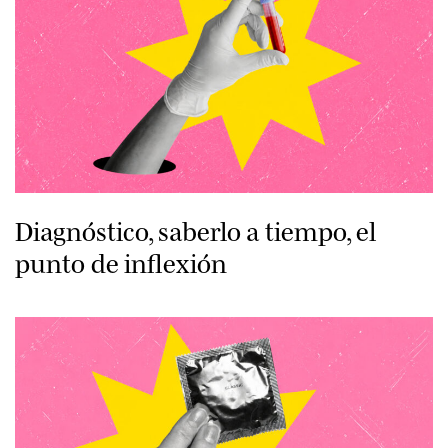
Diagnóstico, saberlo a tiempo, el
punto de inflexión