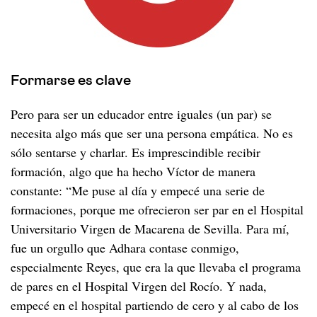
Formarse es clave
Pero para ser un educador entre iguales (un par) se
necesita algo más que ser una persona empática. No es
sólo sentarse y charlar. Es imprescindible recibir
formación, algo que ha hecho Víctor de manera
constante: “Me puse al día y empecé una serie de
formaciones, porque me ofrecieron ser par en el Hospital
Universitario Virgen de Macarena de Sevilla. Para mí,
fue un orgullo que Adhara contase conmigo,
especialmente Reyes, que era la que llevaba el programa
de pares en el Hospital Virgen del Rocío. Y nada,
empecé en el hospital partiendo de cero y al cabo de los