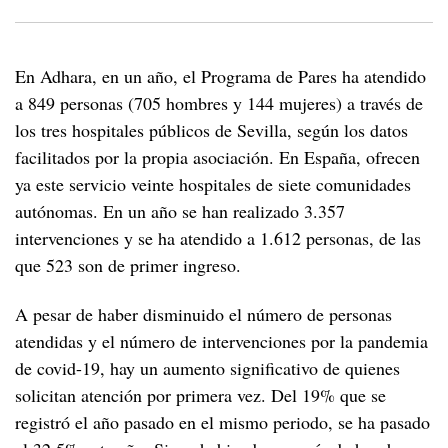
En Adhara, en un año, el Programa de Pares ha atendido
a 849 personas (705 hombres y 144 mujeres) a través de
los tres hospitales públicos de Sevilla, según los datos
facilitados por la propia asociación. En España, ofrecen
ya este servicio veinte hospitales de siete comunidades
autónomas. En un año se han realizado 3.357
intervenciones y se ha atendido a 1.612 personas, de las
que 523 son de primer ingreso.
A pesar de haber disminuido el número de personas
atendidas y el número de intervenciones por la pandemia
de covid-19, hay un aumento significativo de quienes
solicitan atención por primera vez. Del 19% que se
registró el año pasado en el mismo periodo, se ha pasado