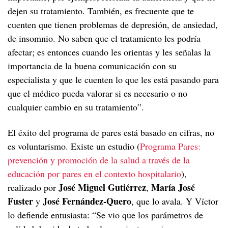
dejen su tratamiento. También, es frecuente que te
cuenten que tienen problemas de depresión, de ansiedad,
de insomnio. No saben que el tratamiento les podría
afectar; es entonces cuando les orientas y les señalas la
importancia de la buena comunicación con su
especialista y que le cuenten lo que les está pasando para
que el médico pueda valorar si es necesario o no
cualquier cambio en su tratamiento”.
El éxito del programa de pares está basado en cifras, no
es voluntarismo. Existe un estudio (
Programa Pares:
prevención y promoción de la salud a través de la
educación por pares en el contexto hospitalario
),
José Miguel Gutiérrez
María José
realizado por
,
Fuster
José Fernández-Quero
y
, que lo avala. Y Víctor
lo defiende entusiasta: “Se vio que los parámetros de