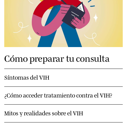
Cómo preparar tu consulta
Síntomas del VIH
¿Cómo acceder tratamiento contra el VIH?
Mitos y realidades sobre el VIH