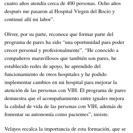
cuatro años atendía cerca de 400 personas. Ocho años
después me pasaron al Hospital Virgen del Rocío y
continué allí mi labor”.
Oliver, por su parte, reconoce que formar parte del
programa de pares ha sido “una oportunidad para poder
crecer personal y profesionalmente”. “He conocido a
compañeros maravillosos que también son pares, he
establecido redes de apoyo, he aprendido del
funcionamiento de otros hospitales y he podido
implementar cambios en mi hospital para mejorar la
atención de las personas con VIH. El programa de pares
demuestra que el acompañamiento entre iguales mejora
la calidad de vida de las personas con VIH, además de
fomentar su autonomía como pacientes”, insiste.
Velayos recalca la importancia de esta formación, que se