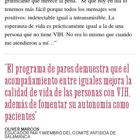
gratificante que merece la pena. “Sé que hoy en día lo
tenemos más fácil porque todos los mensajes son
positivos: indetectable igual a intransmisible. La
esperanza de vida es prácticamente igual a la de una
persona que no tiene VIH. No era lo mismo que cuando
me atendieron a mí…”
“El programa de pares demuestra que el
acompañamiento entre iguales mejora la
calidad de vida de las personas con VIH,
además de fomentar su autonomía como
pacientes”
OLIVER MARCOS
EDUCADOR PAR Y MIEMBRO DEL COMITÉ ANTISIDA DE
SALAMANCA