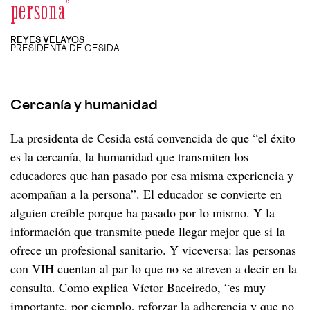
persona”
REYES VELAYOS
PRESIDENTA DE CESIDA
Cercanía y humanidad
La presidenta de Cesida está convencida de que “el éxito
es la cercanía, la humanidad que transmiten los
educadores que han pasado por esa misma experiencia y
acompañan a la persona”. El educador se convierte en
alguien creíble porque ha pasado por lo mismo. Y la
información que transmite puede llegar mejor que si la
ofrece un profesional sanitario. Y viceversa: las personas
con VIH cuentan al par lo que no se atreven a decir en la
consulta. Como explica Víctor Baceiredo, “es muy
importante, por ejemplo, reforzar la adherencia y que no