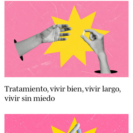
Tratamiento, vivir bien, vivir largo,
vivir sin miedo