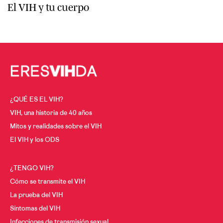
El VIH y tu cuerpo
¿QUÉ ES EL VIH?
VIH, una historia de 40 años
Mitos y realidades sobre el VIH
El VIH y los ODS
¿TENGO VIH?
Cómo se transmite el VIH
La prueba del VIH
Síntomas del VIH
Infecciones de transmisión sexual