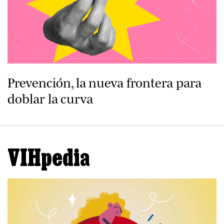
Prevención, la nueva frontera para
doblar la curva
VIHpedia