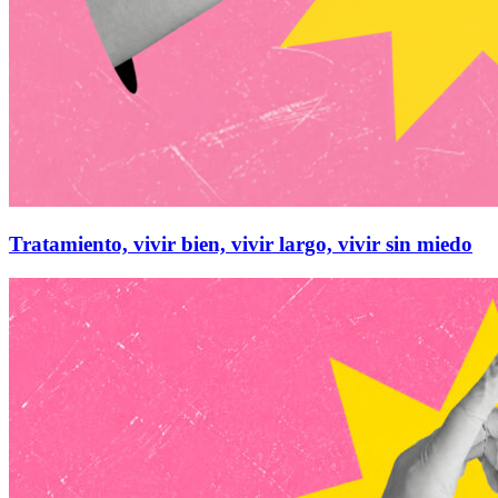
Tratamiento, vivir bien, vivir largo, vivir sin miedo