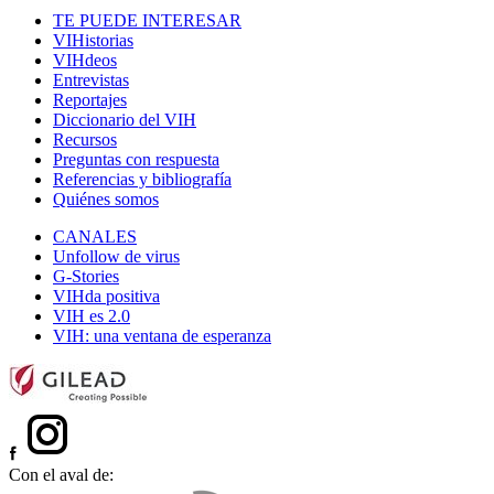
TE PUEDE INTERESAR
VIHistorias
VIHdeos
Entrevistas
Reportajes
Diccionario del VIH
Recursos
Preguntas con respuesta
Referencias y bibliografía
Quiénes somos
CANALES
Unfollow de virus
G-Stories
VIHda positiva
VIH es 2.0
VIH: una ventana de esperanza
Con el aval de: