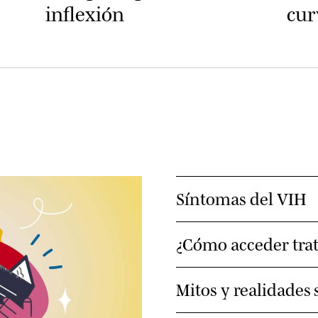
inflexión
cur
Síntomas del VIH
¿Cómo acceder trat
Mitos y realidades 