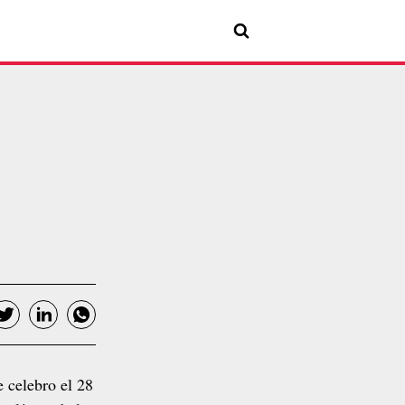
e celebro el 28