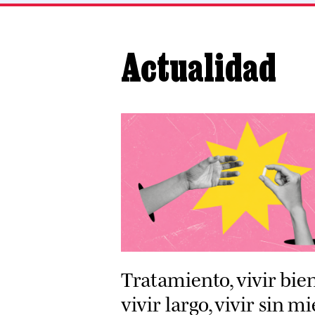
Actualidad
Tratamiento, vivir bien
vivir largo, vivir sin m