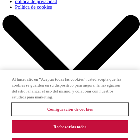
política de privacidad
Política de cookies
Al hacer clic en “Aceptar todas las cookies”, usted acepta que las
cookies se guarden en su dispositivo para mejorar la navegación
del sitio, analizar el uso del mismo, y colaborar con nuestros
estudios para marketing.
Configuración de cookies
Rechazarlas todas