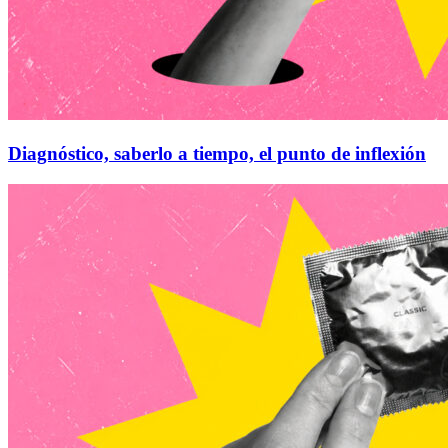
Diagnóstico, saberlo a tiempo, el punto de inflexión