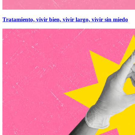
Tratamiento, vivir bien, vivir largo, vivir sin miedo