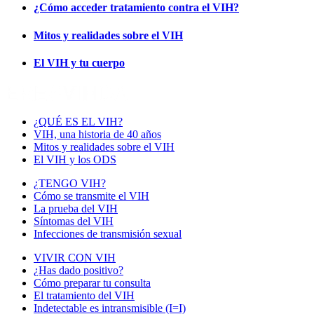
¿Cómo acceder tratamiento contra el VIH?
Mitos y realidades sobre el VIH
El VIH y tu cuerpo
¿QUÉ ES EL VIH?
VIH, una historia de 40 años
Mitos y realidades sobre el VIH
El VIH y los ODS
¿TENGO VIH?
Cómo se transmite el VIH
La prueba del VIH
Síntomas del VIH
Infecciones de transmisión sexual
VIVIR CON VIH
¿Has dado positivo?
Cómo preparar tu consulta
El tratamiento del VIH
Indetectable es intransmisible (I=I)