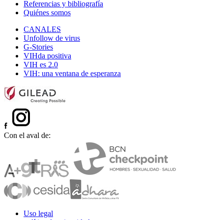
Referencias y bibliografía
Quiénes somos
CANALES
Unfollow de virus
G-Stories
VIHda positiva
VIH es 2.0
VIH: una ventana de esperanza
Con el aval de:
Uso legal