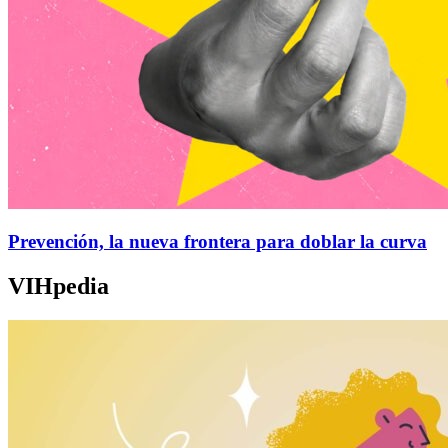
Prevención, la nueva frontera para doblar la curva
VIHpedia