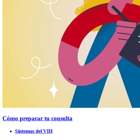
Cómo preparar tu consulta
Síntomas del VIH