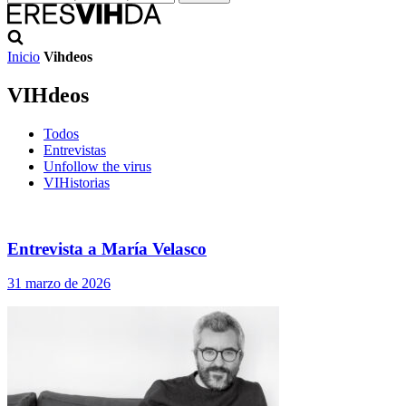
Inicio
Vihdeos
VIHdeos
Todos
Entrevistas
Unfollow the virus
VIHistorias
Entrevista a María Velasco
31 marzo de 2026