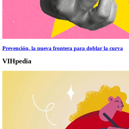
Prevención, la nueva frontera para doblar la curva
VIHpedia