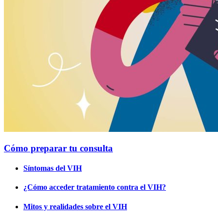
Cómo preparar tu consulta
Síntomas del VIH
¿Cómo acceder tratamiento contra el VIH?
Mitos y realidades sobre el VIH