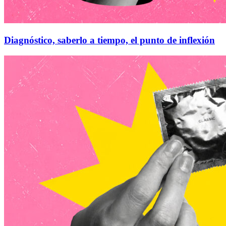
Diagnóstico, saberlo a tiempo, el punto de inflexión