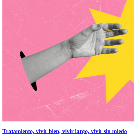
Tratamiento, vivir bien, vivir largo, vivir sin miedo