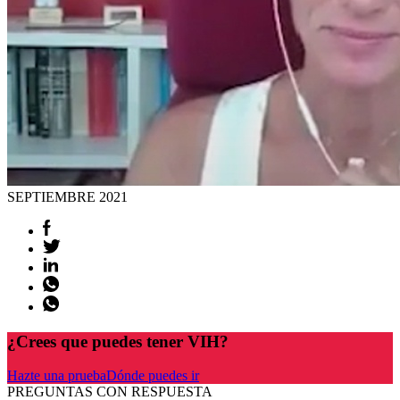
SEPTIEMBRE
2021
¿Crees que puedes tener VIH?
Hazte una prueba
Dónde puedes ir
PREGUNTAS CON RESPUESTA