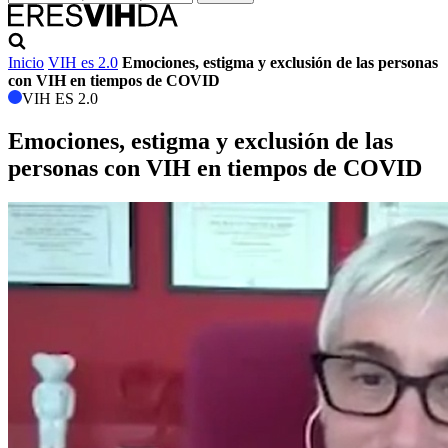
Inicio
VIH es 2.0
Emociones, estigma y exclusión de las personas
con VIH en tiempos de COVID
VIH ES 2.0
Emociones, estigma y exclusión de las
personas con VIH en tiempos de COVID