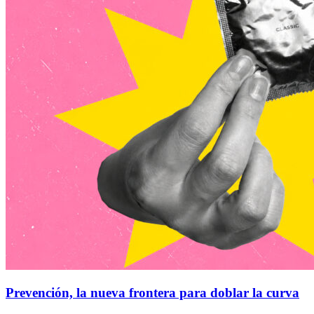
Prevención, la nueva frontera para doblar la curva