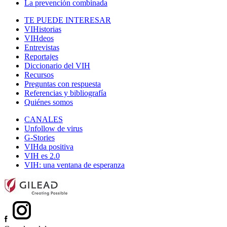
La prevención combinada
TE PUEDE INTERESAR
VIHistorias
VIHdeos
Entrevistas
Reportajes
Diccionario del VIH
Recursos
Preguntas con respuesta
Referencias y bibliografía
Quiénes somos
CANALES
Unfollow de virus
G-Stories
VIHda positiva
VIH es 2.0
VIH: una ventana de esperanza