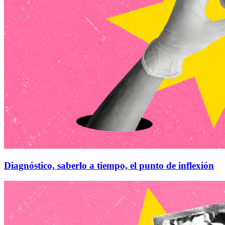
Diagnóstico, saberlo a tiempo, el punto de inflexión