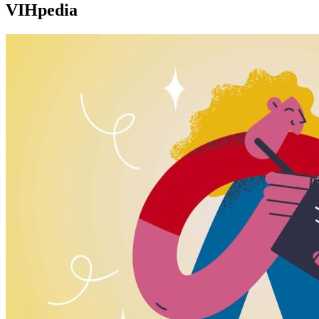
VIHpedia