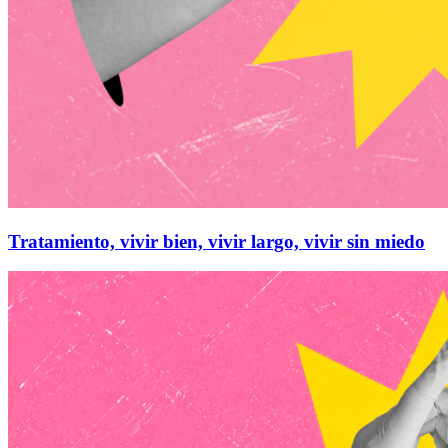
Tratamiento, vivir bien, vivir largo, vivir sin miedo