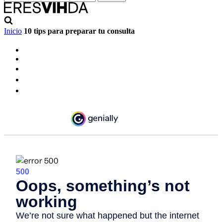
Inicio
10 tips para preparar tu consulta