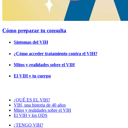
Cómo preparar tu consulta
Síntomas del VIH
¿Cómo acceder tratamiento contra el VIH?
Mitos y realidades sobre el VIH
El VIH y tu cuerpo
¿QUÉ ES EL VIH?
VIH, una historia de 40 años
Mitos y realidades sobre el VIH
El VIH y los ODS
¿TENGO VIH?