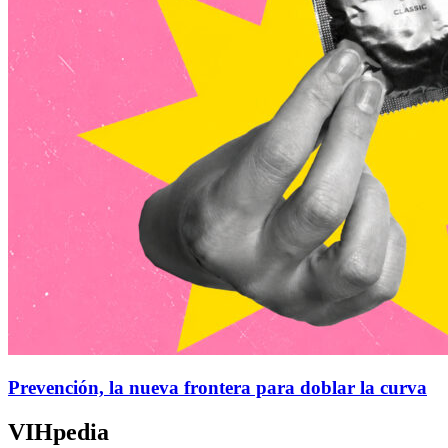
Prevención, la nueva frontera para doblar la curva
VIHpedia