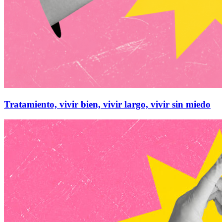
Tratamiento, vivir bien, vivir largo, vivir sin miedo