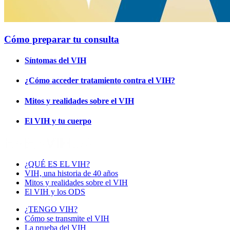
Cómo preparar tu consulta
Síntomas del VIH
¿Cómo acceder tratamiento contra el VIH?
Mitos y realidades sobre el VIH
El VIH y tu cuerpo
¿QUÉ ES EL VIH?
VIH, una historia de 40 años
Mitos y realidades sobre el VIH
El VIH y los ODS
¿TENGO VIH?
Cómo se transmite el VIH
La prueba del VIH