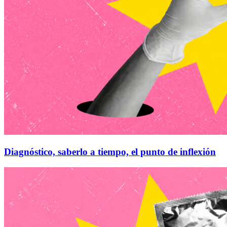
Diagnóstico, saberlo a tiempo, el punto de inflexión