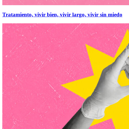
Tratamiento, vivir bien, vivir largo, vivir sin miedo