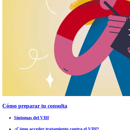
Cómo preparar tu consulta
Síntomas del VIH
¿Cómo acceder tratamiento contra el VIH?