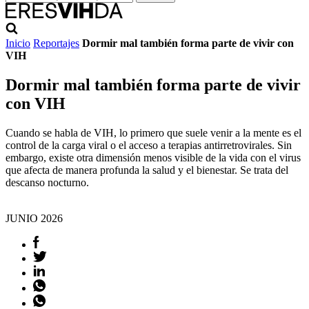
Inicio
Reportajes
Dormir mal también forma parte de vivir con
VIH
Dormir mal también forma parte de vivir
con VIH
Cuando se habla de VIH, lo primero que suele venir a la mente es el
control de la carga viral o el acceso a terapias antirretrovirales. Sin
embargo, existe otra dimensión menos visible de la vida con el virus
que afecta de manera profunda la salud y el bienestar. Se trata del
descanso nocturno.
JUNIO
2026