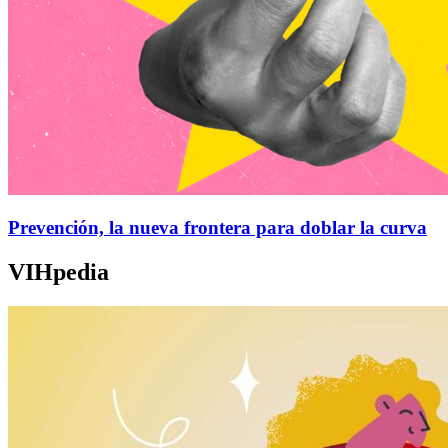
Prevención, la nueva frontera para doblar la curva
VIHpedia