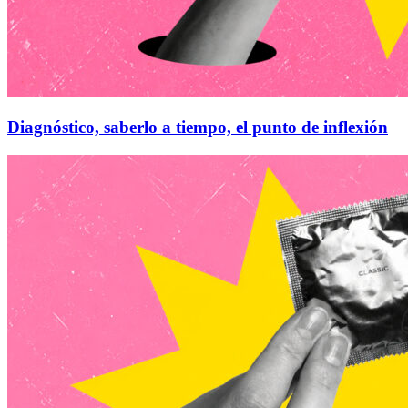
Diagnóstico, saberlo a tiempo, el punto de inflexión