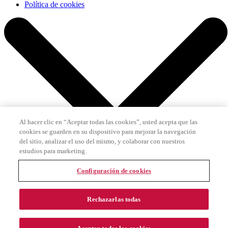
Política de cookies
Al hacer clic en “Aceptar todas las cookies”, usted acepta que las
cookies se guarden en su dispositivo para mejorar la navegación
del sitio, analizar el uso del mismo, y colaborar con nuestros
estudios para marketing.
Configuración de cookies
Rechazarlas todas