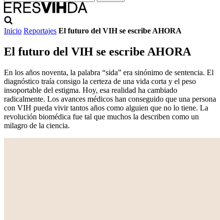
Inicio
Reportajes
El futuro del VIH se escribe AHORA
El futuro del VIH se escribe AHORA
En los años noventa, la palabra “sida” era sinónimo de sentencia. El
diagnóstico traía consigo la certeza de una vida corta y el peso
insoportable del estigma. Hoy, esa realidad ha cambiado
radicalmente. Los avances médicos han conseguido que una persona
con VIH pueda vivir tantos años como alguien que no lo tiene. La
revolución biomédica fue tal que muchos la describen como un
milagro de la ciencia.