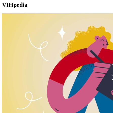
VIHpedia