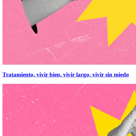
Tratamiento, vivir bien, vivir largo, vivir sin miedo