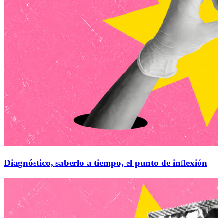
Diagnóstico, saberlo a tiempo, el punto de inflexión