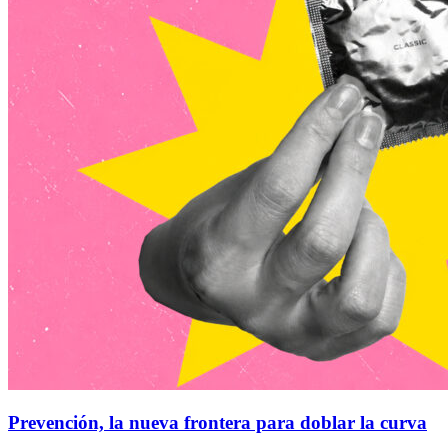
Prevención, la nueva frontera para doblar la curva