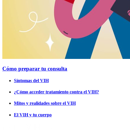
Cómo preparar tu consulta
Síntomas del VIH
¿Cómo acceder tratamiento contra el VIH?
Mitos y realidades sobre el VIH
El VIH y tu cuerpo