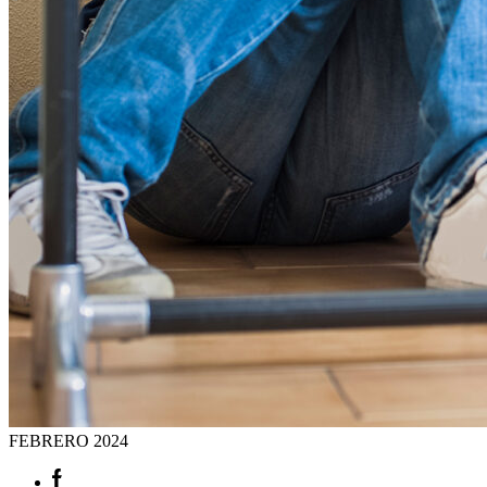
FEBRERO
2024