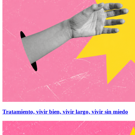
Tratamiento, vivir bien, vivir largo, vivir sin miedo