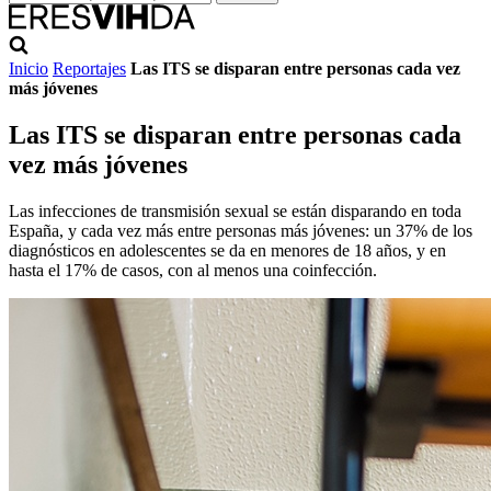
Inicio
Reportajes
Las ITS se disparan entre personas cada vez
más jóvenes
Las ITS se disparan entre personas cada
vez más jóvenes
Las infecciones de transmisión sexual se están disparando en toda
España, y cada vez más entre personas más jóvenes: un 37% de los
diagnósticos en adolescentes se da en menores de 18 años, y en
hasta el 17% de casos, con al menos una coinfección.