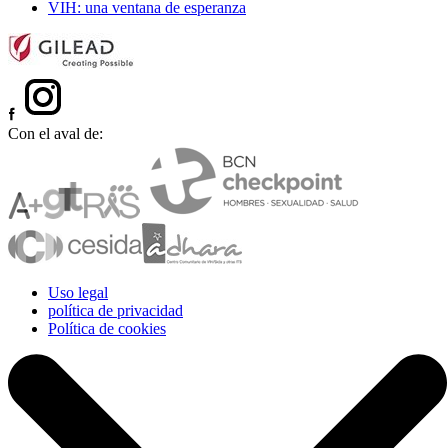
VIH: una ventana de esperanza
Con el aval de:
Uso legal
política de privacidad
Política de cookies