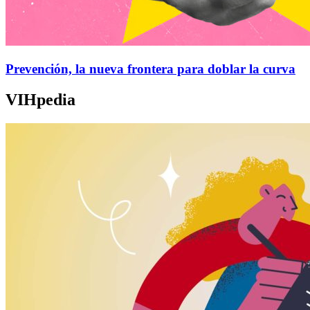
Prevención, la nueva frontera para doblar la curva
VIHpedia