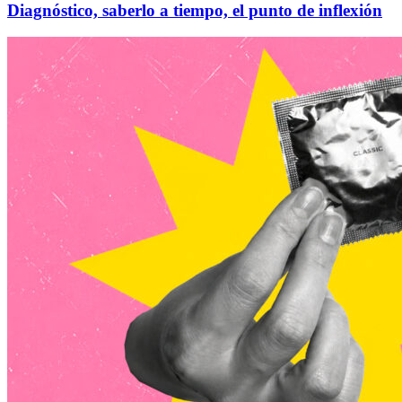
Diagnóstico, saberlo a tiempo, el punto de inflexión