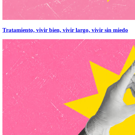
Tratamiento, vivir bien, vivir largo, vivir sin miedo