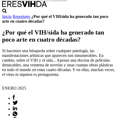
Inicio
Reportajes
¿Por qué el VIH/sida ha generado tan poco
arte en cuatro décadas?
¿Por qué el VIH/sida ha generado tan
poco arte en cuatro décadas?
Si hacemos una búsqueda sobre cualquier patología, las
manifestaciones artísticas que aparecen son innumerables. En
cambio, sobre el VIH y el sida... Apenas una docena de películas
destacables, una veintena de novelas y unas cuantas obras plásticas
en todo el mundo en estas cuatro décadas. Y en ellas, muchas veces,
el virus ni siquiera es protagonista.
ENERO
2025