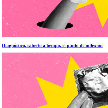
Diagnóstico, saberlo a tiempo, el punto de inflexión