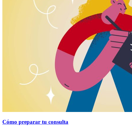
Cómo preparar tu consulta