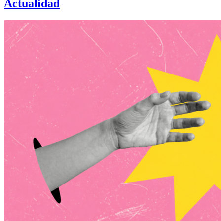
Actualidad