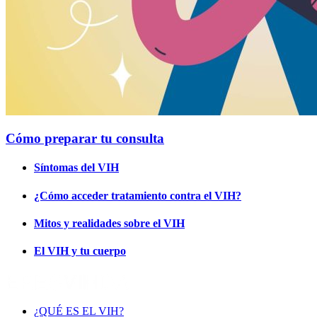
Cómo preparar tu consulta
Síntomas del VIH
¿Cómo acceder tratamiento contra el VIH?
Mitos y realidades sobre el VIH
El VIH y tu cuerpo
¿QUÉ ES EL VIH?