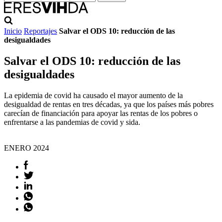
Inicio
Reportajes
Salvar el ODS 10: reducción de las
desigualdades
Salvar el ODS 10: reducción de las
desigualdades
La epidemia de covid ha causado el mayor aumento de la
desigualdad de rentas en tres décadas, ya que los países más pobres
carecían de financiación para apoyar las rentas de los pobres o
enfrentarse a las pandemias de covid y sida.
ENERO
2024