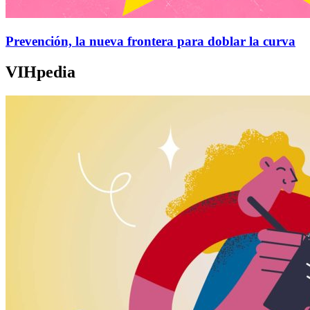
Prevención, la nueva frontera para doblar la curva
VIHpedia