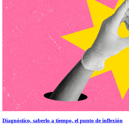
Diagnóstico, saberlo a tiempo, el punto de inflexión