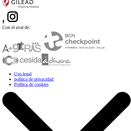
Con el aval de:
Uso legal
política de privacidad
Política de cookies