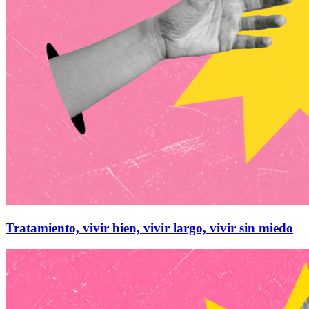
Tratamiento, vivir bien, vivir largo, vivir sin miedo