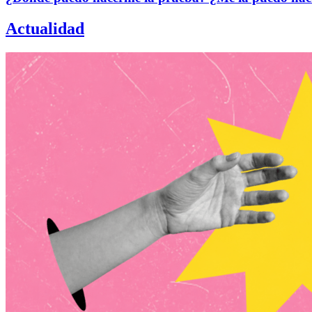
Actualidad