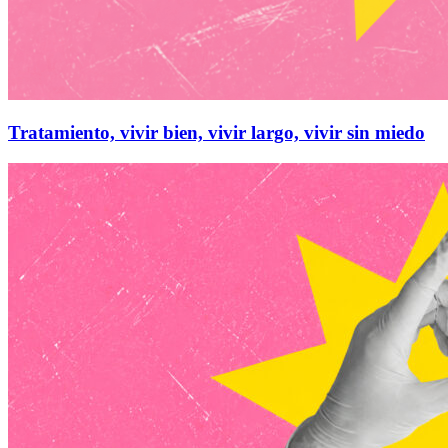
Tratamiento, vivir bien, vivir largo, vivir sin miedo