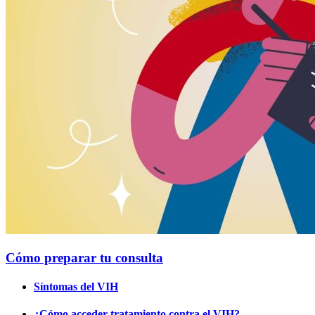
Cómo preparar tu consulta
Síntomas del VIH
¿Cómo acceder tratamiento contra el VIH?