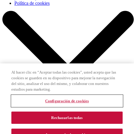
Política de cookies
Al hacer clic en “Aceptar todas las cookies”, usted acepta que las
cookies se guarden en su dispositivo para mejorar la navegación
del sitio, analizar el uso del mismo, y colaborar con nuestros
estudios para marketing.
Configuración de cookies
Rechazarlas todas