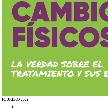
FEBRERO
2022