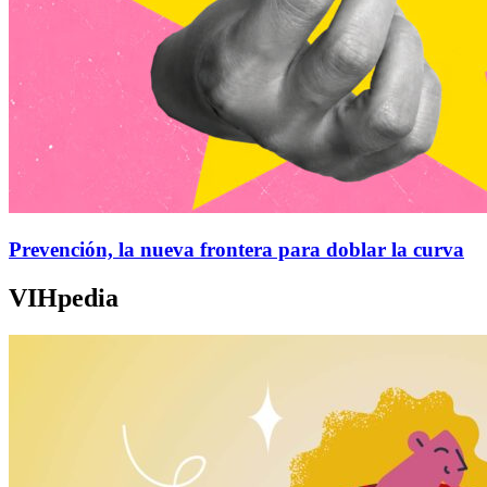
Prevención, la nueva frontera para doblar la curva
VIHpedia