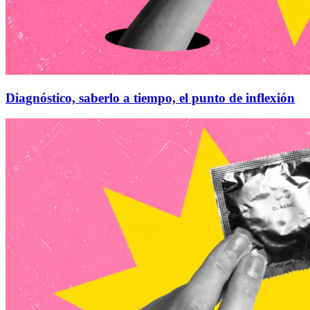
Diagnóstico, saberlo a tiempo, el punto de inflexión