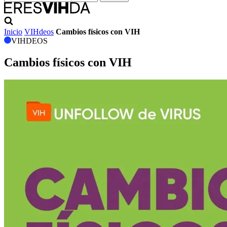
Inicio
VIHdeos
Cambios físicos con VIH
VIHDEOS
Cambios físicos con VIH