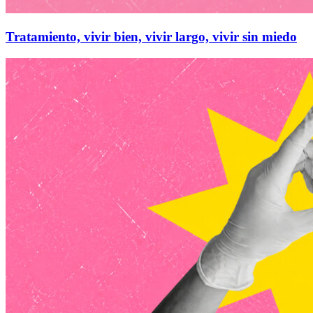
Tratamiento, vivir bien, vivir largo, vivir sin miedo