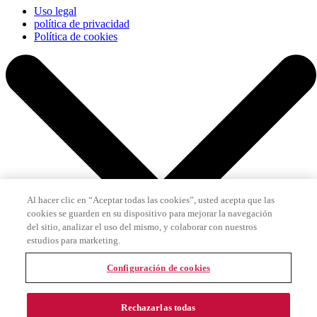
Uso legal
política de privacidad
Política de cookies
Al hacer clic en “Aceptar todas las cookies”, usted acepta que las
cookies se guarden en su dispositivo para mejorar la navegación
del sitio, analizar el uso del mismo, y colaborar con nuestros
estudios para marketing.
Configuración de cookies
Rechazarlas todas