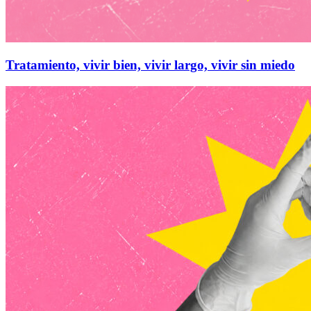
Tratamiento, vivir bien, vivir largo, vivir sin miedo