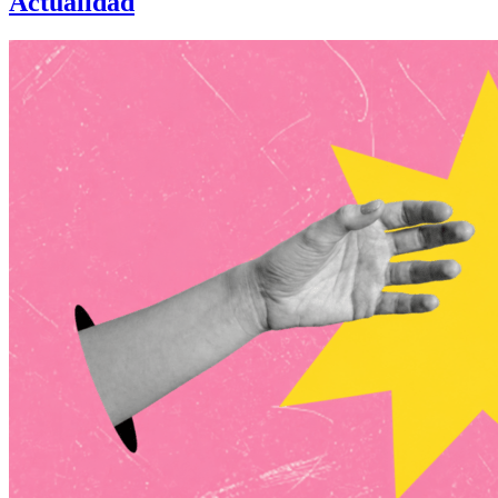
Actualidad