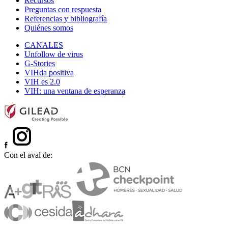
Recursos
Preguntas con respuesta
Referencias y bibliografía
Quiénes somos
CANALES
Unfollow de virus
G-Stories
VIHda positiva
VIH es 2.0
VIH: una ventana de esperanza
Con el aval de: