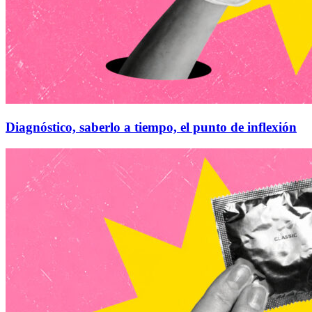
Diagnóstico, saberlo a tiempo, el punto de inflexión