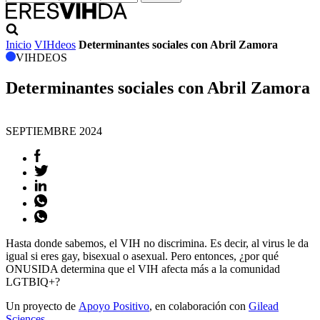
Inicio
VIHdeos
Determinantes sociales con Abril Zamora
VIHDEOS
Determinantes sociales con Abril Zamora
SEPTIEMBRE
2024
Hasta donde sabemos, el VIH no discrimina. Es decir, al virus le da
igual si eres gay, bisexual o asexual. Pero entonces, ¿por qué
ONUSIDA determina que el VIH afecta más a la comunidad
LGTBIQ+?
Un proyecto de
Apoyo Positivo
, en colaboración con
Gilead
Sciences
.