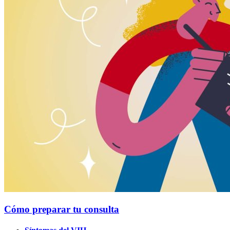
Cómo preparar tu consulta