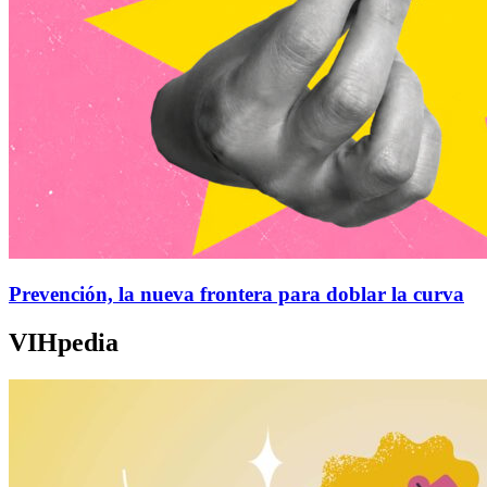
Prevención, la nueva frontera para doblar la curva
VIHpedia