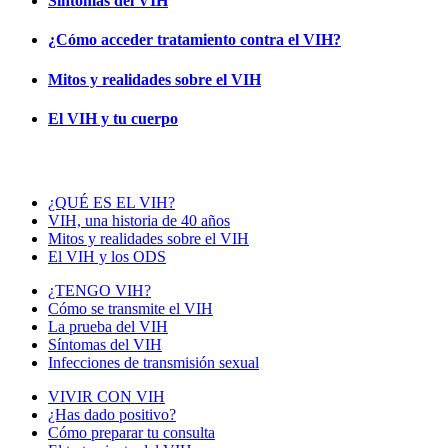
Síntomas del VIH
¿Cómo acceder tratamiento contra el VIH?
Mitos y realidades sobre el VIH
El VIH y tu cuerpo
¿QUÉ ES EL VIH?
VIH, una historia de 40 años
Mitos y realidades sobre el VIH
El VIH y los ODS
¿TENGO VIH?
Cómo se transmite el VIH
La prueba del VIH
Síntomas del VIH
Infecciones de transmisión sexual
VIVIR CON VIH
¿Has dado positivo?
Cómo preparar tu consulta