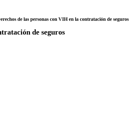
erechos de las personas con VIH en la contratación de seguros
ntratación de seguros