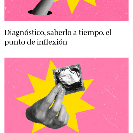
Diagnóstico, saberlo a tiempo, el
punto de inflexión