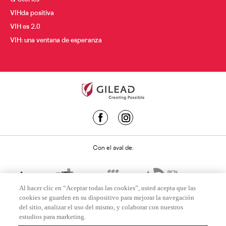
G-Stories
VIHda positiva
VIH es 2.0
VIH: una ventana de esperanza
Con el aval de:
Al hacer clic en “Aceptar todas las cookies”, usted acepta que las
cookies se guarden en su dispositivo para mejorar la navegación
del sitio, analizar el uso del mismo, y colaborar con nuestros
estudios para marketing.