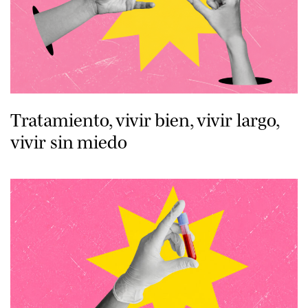
Tratamiento, vivir bien, vivir largo,
vivir sin miedo