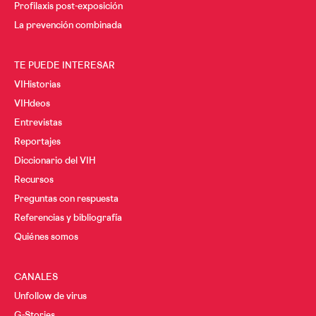
Profilaxis post-exposición
La prevención combinada
TE PUEDE INTERESAR
VIHistorias
VIHdeos
Entrevistas
Reportajes
Diccionario del VIH
Recursos
Preguntas con respuesta
Referencias y bibliografía
Quiénes somos
CANALES
Unfollow de virus