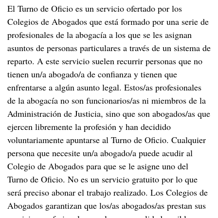
El Turno de Oficio es un servicio ofertado por los
Colegios de Abogados que está formado por una serie de
profesionales de la abogacía a los que se les asignan
asuntos de personas particulares a través de un sistema de
reparto. A este servicio suelen recurrir personas que no
tienen un/a abogado/a de confianza y tienen que
enfrentarse a algún asunto legal. Estos/as profesionales
de la abogacía no son funcionarios/as ni miembros de la
Administración de Justicia, sino que son abogados/as que
ejercen libremente la profesión y han decidido
voluntariamente apuntarse al Turno de Oficio. Cualquier
persona que necesite un/a abogado/a puede acudir al
Colegio de Abogados para que se le asigne uno del
Turno de Oficio. No es un servicio gratuito por lo que
será preciso abonar el trabajo realizado. Los Colegios de
Abogados garantizan que los/as abogados/as prestan sus