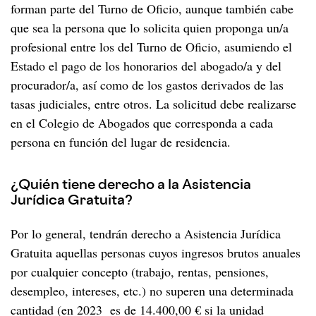
forman parte del Turno de Oficio, aunque también cabe
que sea la persona que lo solicita quien proponga un/a
profesional entre los del Turno de Oficio, asumiendo el
Estado el pago de los honorarios del abogado/a y del
procurador/a, así como de los gastos derivados de las
tasas judiciales, entre otros. La solicitud debe realizarse
en el Colegio de Abogados que corresponda a cada
persona en función del lugar de residencia.
¿Quién tiene derecho a la Asistencia
Jurídica Gratuita?
Por lo general, tendrán derecho a Asistencia Jurídica
Gratuita aquellas personas cuyos ingresos brutos anuales
por cualquier concepto (trabajo, rentas, pensiones,
desempleo, intereses, etc.) no superen una determinada
cantidad (en 2023 es de 14.400,00 € si la unidad