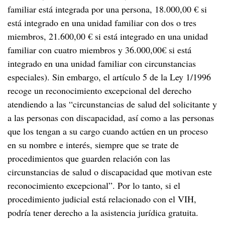
familiar está integrada por una persona, 18.000,00 € si
está integrado en una unidad familiar con dos o tres
miembros, 21.600,00 € si está integrado en una unidad
familiar con cuatro miembros y 36.000,00€ si está
integrado en una unidad familiar con circunstancias
especiales). Sin embargo, el artículo 5 de la Ley 1/1996
recoge un reconocimiento excepcional del derecho
atendiendo a las “circunstancias de salud del solicitante y
a las personas con discapacidad, así como a las personas
que los tengan a su cargo cuando actúen en un proceso
en su nombre e interés, siempre que se trate de
procedimientos que guarden relación con las
circunstancias de salud o discapacidad que motivan este
reconocimiento excepcional”. Por lo tanto, si el
procedimiento judicial está relacionado con el VIH,
podría tener derecho a la asistencia jurídica gratuita.