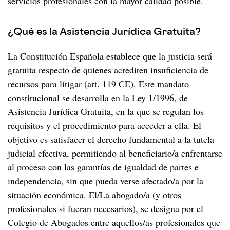
servicios profesionales con la mayor calidad posible.
¿Qué es la Asistencia Jurídica Gratuita?
La Constitución Española establece que la justicia será
gratuita respecto de quienes acrediten insuficiencia de
recursos para litigar (art. 119 CE). Este mandato
constitucional se desarrolla en la Ley 1/1996, de
Asistencia Jurídica Gratuita, en la que se regulan los
requisitos y el procedimiento para acceder a ella. El
objetivo es satisfacer el derecho fundamental a la tutela
judicial efectiva, permitiendo al beneficiario/a enfrentarse
al proceso con las garantías de igualdad de partes e
independencia, sin que pueda verse afectado/a por la
situación económica. El/La abogado/a (y otros
profesionales si fueran necesarios), se designa por el
Colegio de Abogados entre aquellos/as profesionales que