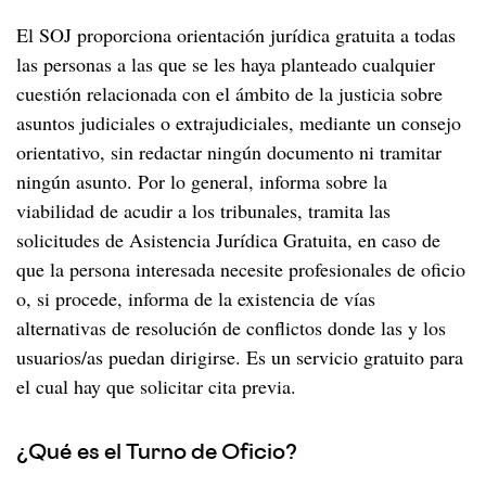
El SOJ proporciona orientación jurídica gratuita a todas
las personas a las que se les haya planteado cualquier
cuestión relacionada con el ámbito de la justicia sobre
asuntos judiciales o extrajudiciales, mediante un consejo
orientativo, sin redactar ningún documento ni tramitar
ningún asunto. Por lo general, informa sobre la
viabilidad de acudir a los tribunales, tramita las
solicitudes de Asistencia Jurídica Gratuita, en caso de
que la persona interesada necesite profesionales de oficio
o, si procede, informa de la existencia de vías
alternativas de resolución de conflictos donde las y los
usuarios/as puedan dirigirse. Es un servicio gratuito para
el cual hay que solicitar cita previa.
¿Qué es el Turno de Oficio?