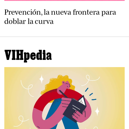
Prevención, la nueva frontera para
doblar la curva
VIHpedia