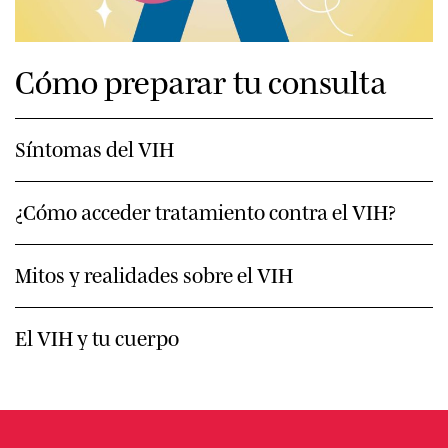
Cómo preparar tu consulta
Síntomas del VIH
¿Cómo acceder tratamiento contra el VIH?
Mitos y realidades sobre el VIH
El VIH y tu cuerpo