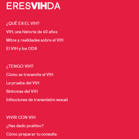
¿QUÉ ES EL VIH?
VIH, una historia de 40 años
Mitos y realidades sobre el VIH
El VIH y los ODS
¿TENGO VIH?
Cómo se transmite el VIH
La prueba del VIH
Síntomas del VIH
Infecciones de transmisión sexual
VIVIR CON VIH
¿Has dado positivo?
Cómo preparar tu consulta