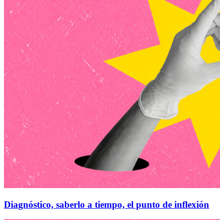
Diagnóstico, saberlo a tiempo, el punto de inflexión