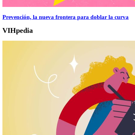
Prevención, la nueva frontera para doblar la curva
VIHpedia