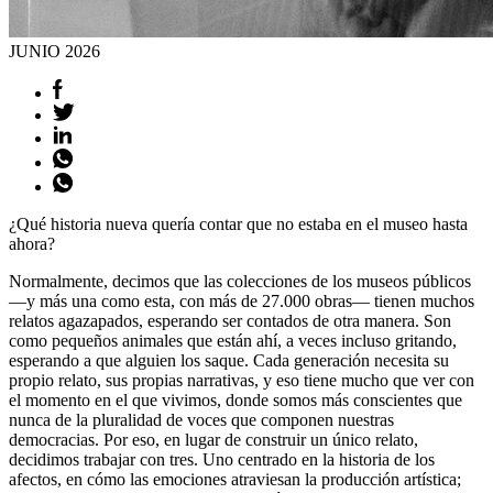
JUNIO
2026
¿Qué historia nueva quería contar que no estaba en el museo hasta
ahora?
Normalmente, decimos que las colecciones de los museos públicos
—y más una como esta, con más de 27.000 obras— tienen muchos
relatos agazapados, esperando ser contados de otra manera. Son
como pequeños animales que están ahí, a veces incluso gritando,
esperando a que alguien los saque. Cada generación necesita su
propio relato, sus propias narrativas, y eso tiene mucho que ver con
el momento en el que vivimos, donde somos más conscientes que
nunca de la pluralidad de voces que componen nuestras
democracias. Por eso, en lugar de construir un único relato,
decidimos trabajar con tres. Uno centrado en la historia de los
afectos, en cómo las emociones atraviesan la producción artística;