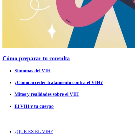
Cómo preparar tu consulta
Síntomas del VIH
¿Cómo acceder tratamiento contra el VIH?
Mitos y realidades sobre el VIH
El VIH y tu cuerpo
¿QUÉ ES EL VIH?