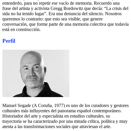
entenderlo, para no repetir ese vacío de memoria. Recuerdo una
frase del artista y activista Gregg Bordowitz que decía: “La crisis del
sida no ha tenido lugar”. Era una denuncia del silencio. Nosotros
queremos lo contrario: que esto sea visible, que genere
conversación, que forme parte de una memoria colectiva que todavía
está en construcción.
Perfil
Manuel Segade (A Coruña, 1977) es uno de los curadores y gestores
culturales más influyentes del panorama español contemporáneo.
Historiador del arte y especialista en estudios culturales, su
trayectoria se ha caracterizado por una mirada crítica, política y muy
atenta a las transformaciones sociales que atraviesan el arte.