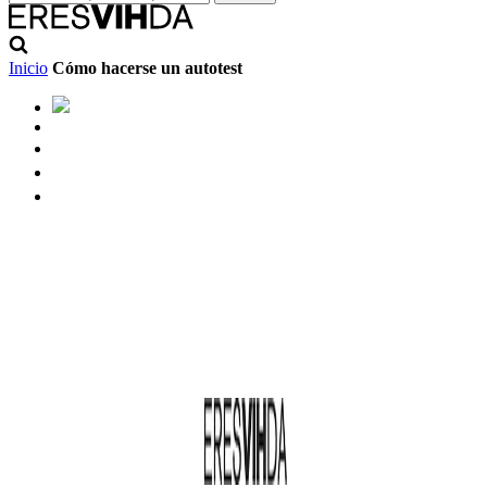
Inicio
Cómo hacerse un autotest