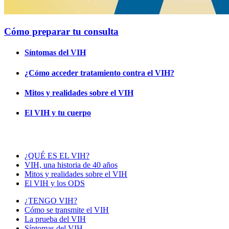
Cómo preparar tu consulta
Síntomas del VIH
¿Cómo acceder tratamiento contra el VIH?
Mitos y realidades sobre el VIH
El VIH y tu cuerpo
¿QUÉ ES EL VIH?
VIH, una historia de 40 años
Mitos y realidades sobre el VIH
El VIH y los ODS
¿TENGO VIH?
Cómo se transmite el VIH
La prueba del VIH
Síntomas del VIH