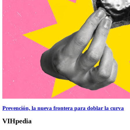
Prevención, la nueva frontera para doblar la curva
VIHpedia