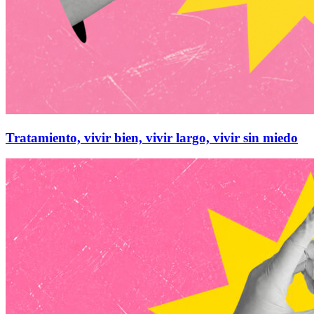
Tratamiento, vivir bien, vivir largo, vivir sin miedo