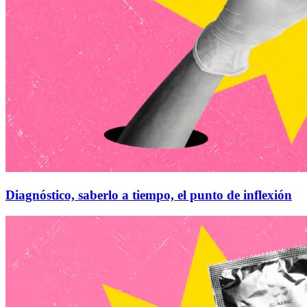
Diagnóstico, saberlo a tiempo, el punto de inflexión