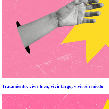
Tratamiento, vivir bien, vivir largo, vivir sin miedo