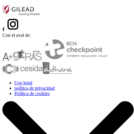
Con el aval de:
Uso legal
política de privacidad
Política de cookies