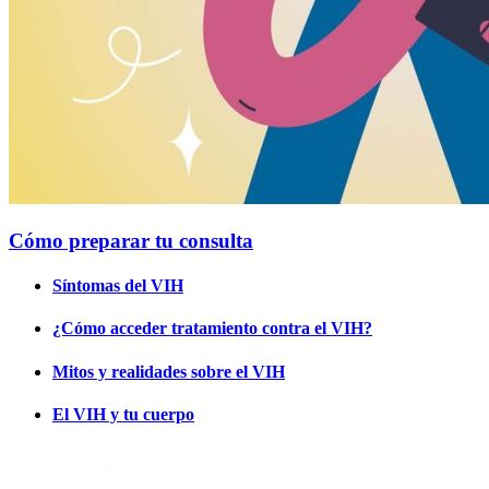
Cómo preparar tu consulta
Síntomas del VIH
¿Cómo acceder tratamiento contra el VIH?
Mitos y realidades sobre el VIH
El VIH y tu cuerpo