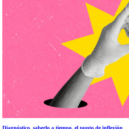
Diagnóstico, saberlo a tiempo, el punto de inflexión