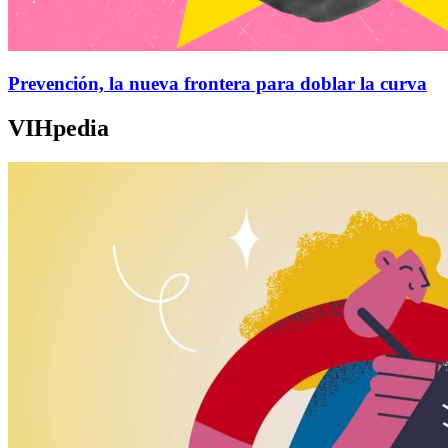
Prevención, la nueva frontera para doblar la curva
VIHpedia