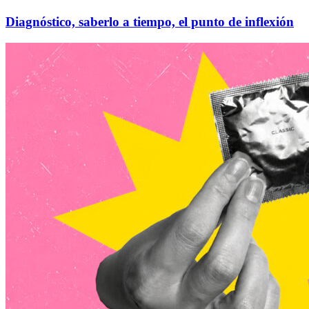
Diagnóstico, saberlo a tiempo, el punto de inflexión