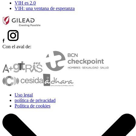
VIH es 2.0
VIH: una ventana de esperanza
Con el aval de:
Uso legal
política de privacidad
Política de cookies