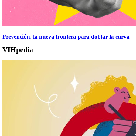
Prevención, la nueva frontera para doblar la curva
VIHpedia