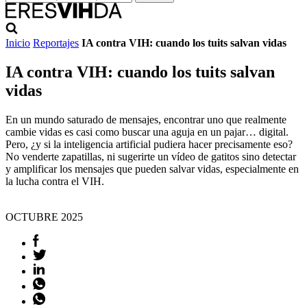
Inicio
Reportajes
IA contra VIH: cuando los tuits salvan vidas
IA contra VIH: cuando los tuits salvan
vidas
En un mundo saturado de mensajes, encontrar uno que realmente
cambie vidas es casi como buscar una aguja en un pajar… digital.
Pero, ¿y si la inteligencia artificial pudiera hacer precisamente eso?
No venderte zapatillas, ni sugerirte un vídeo de gatitos sino detectar
y amplificar los mensajes que pueden salvar vidas, especialmente en
la lucha contra el VIH.
OCTUBRE
2025