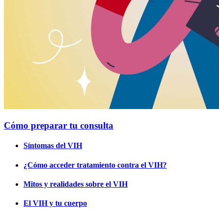
Cómo preparar tu consulta
Síntomas del VIH
¿Cómo acceder tratamiento contra el VIH?
Mitos y realidades sobre el VIH
El VIH y tu cuerpo