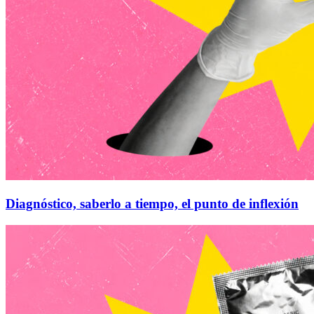
Diagnóstico, saberlo a tiempo, el punto de inflexión