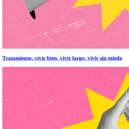
Tratamiento, vivir bien, vivir largo, vivir sin miedo