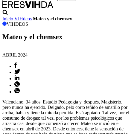
Inicio
VIHdeos
Mateo y el chemsex
VIHDEOS
Mateo y el chemsex
ABRIL
2024
Valenciano, 34 años. Estudió Pedagogía y, después, Magisterio,
pero nunca ha ejercido. Delgado, pelo corto teñido de amarillo por
arriba, habla y tiene la mirada perdida. Está agotado. Tal vez, por el
consumo de drogas; tal vez, por los problemas psicológicos que
arrastra casi desde que comenzó a crecer. Mateo se inició en el
chemsex en abril de 2023. Desde entonces, tiene la sensación de