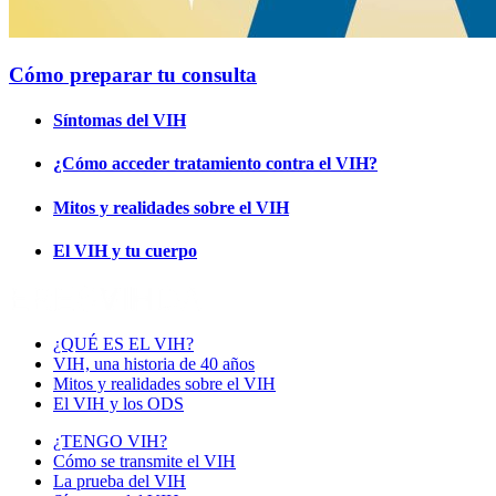
Cómo preparar tu consulta
Síntomas del VIH
¿Cómo acceder tratamiento contra el VIH?
Mitos y realidades sobre el VIH
El VIH y tu cuerpo
¿QUÉ ES EL VIH?
VIH, una historia de 40 años
Mitos y realidades sobre el VIH
El VIH y los ODS
¿TENGO VIH?
Cómo se transmite el VIH
La prueba del VIH