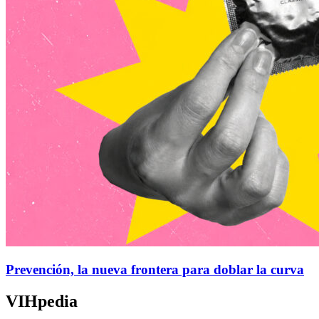
Prevención, la nueva frontera para doblar la curva
VIHpedia