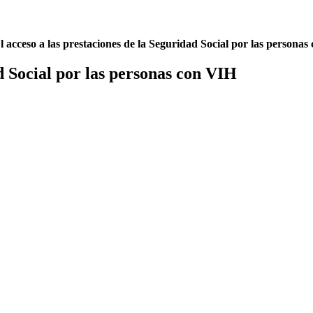
l acceso a las prestaciones de la Seguridad Social por las persona
ad Social por las personas con VIH