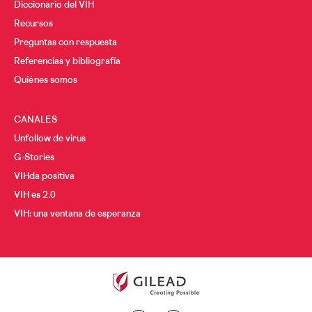
Diccionario del VIH
Recursos
Preguntas con respuesta
Referencias y bibliografía
Quiénes somos
CANALES
Unfollow de virus
G-Stories
VIHda positiva
VIH es 2.0
VIH: una ventana de esperanza