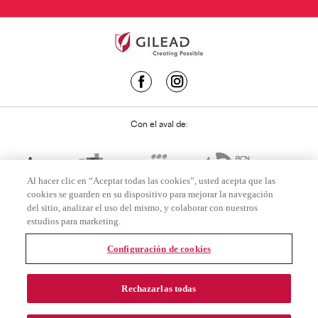
Con el aval de:
Al hacer clic en “Aceptar todas las cookies”, usted acepta que las
cookies se guarden en su dispositivo para mejorar la navegación
del sitio, analizar el uso del mismo, y colaborar con nuestros
estudios para marketing.
Configuración de cookies
USO LEGAL
Rechazarlas todas
POLÍTICA DE PRIVACIDAD