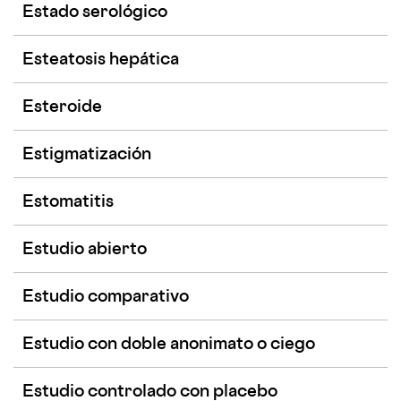
Estado serológico
Esteatosis hepática
Esteroide
Estigmatización
Estomatitis
Estudio abierto
Estudio comparativo
Estudio con doble anonimato o ciego
Estudio controlado con placebo