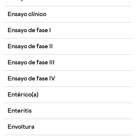
Ensayo clínico
Ensayo de fase I
Ensayo de fase II
Ensayo de fase III
Ensayo de fase IV
Entérico(a)
Enteritis
Envoltura