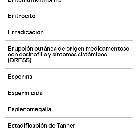
Eritema multiforme
Eritrocito
Erradicación
Erupción cutánea de origen medicamentoso
con eosinofilia y síntomas sistémicos
(DRESS)
Esperma
Espermicida
Esplenomegalia
Estadificación de Tanner