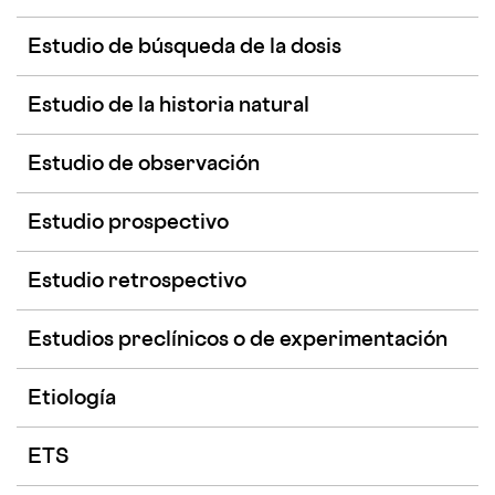
Estudio de búsqueda de la dosis
Estudio de la historia natural
Estudio de observación
Estudio prospectivo
Estudio retrospectivo
Estudios preclínicos o de experimentación
Etiología
ETS