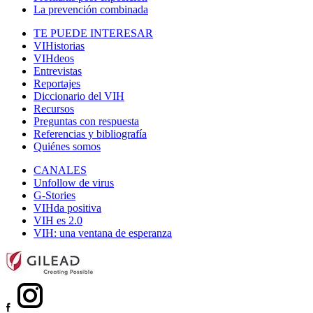
La prevención combinada
TE PUEDE INTERESAR
VIHistorias
VIHdeos
Entrevistas
Reportajes
Diccionario del VIH
Recursos
Preguntas con respuesta
Referencias y bibliografía
Quiénes somos
CANALES
Unfollow de virus
G-Stories
VIHda positiva
VIH es 2.0
VIH: una ventana de esperanza