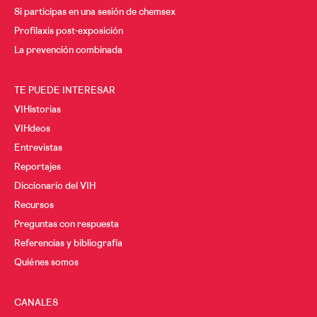
Si participas en una sesión de chemsex
Profilaxis post-exposición
La prevención combinada
TE PUEDE INTERESAR
VIHistorias
VIHdeos
Entrevistas
Reportajes
Diccionario del VIH
Recursos
Preguntas con respuesta
Referencias y bibliografía
Quiénes somos
CANALES