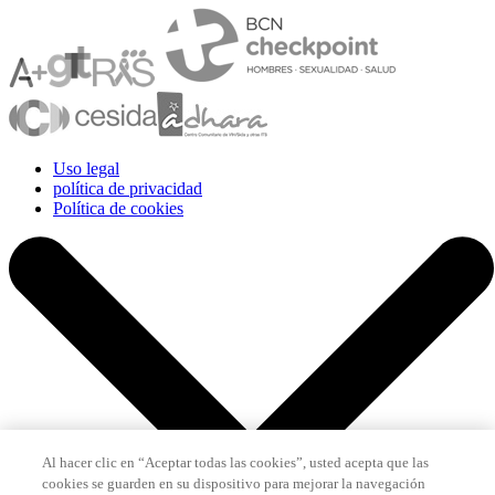
Uso legal
política de privacidad
Política de cookies
Al hacer clic en “Aceptar todas las cookies”, usted acepta que las
cookies se guarden en su dispositivo para mejorar la navegación