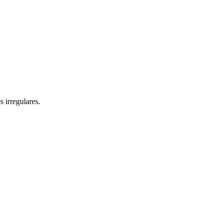
 irregulares.