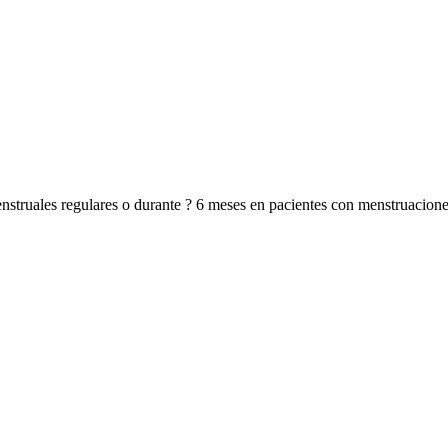
struales regulares o durante ? 6 meses en pacientes con menstruaciones