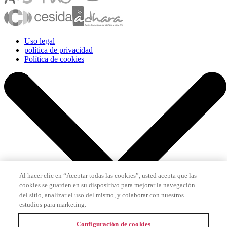
Uso legal
política de privacidad
Política de cookies
Al hacer clic en “Aceptar todas las cookies”, usted acepta que las
cookies se guarden en su dispositivo para mejorar la navegación
del sitio, analizar el uso del mismo, y colaborar con nuestros
estudios para marketing.
Configuración de cookies