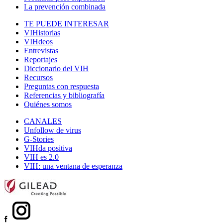
La prevención combinada
TE PUEDE INTERESAR
VIHistorias
VIHdeos
Entrevistas
Reportajes
Diccionario del VIH
Recursos
Preguntas con respuesta
Referencias y bibliografía
Quiénes somos
CANALES
Unfollow de virus
G-Stories
VIHda positiva
VIH es 2.0
VIH: una ventana de esperanza