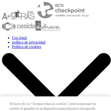
Uso legal
política de privacidad
Política de cookies
Al hacer clic en “Aceptar todas las cookies”, usted acepta que las
cookies se guarden en su dispositivo para mejorar la navegación