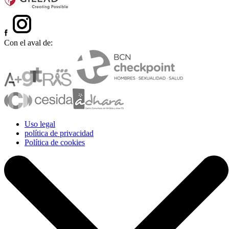
Con el aval de:
Uso legal
política de privacidad
Política de cookies