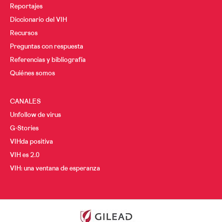
Reportajes
Diccionario del VIH
Recursos
Preguntas con respuesta
Referencias y bibliografía
Quiénes somos
CANALES
Unfollow de virus
G-Stories
VIHda positiva
VIH es 2.0
VIH: una ventana de esperanza