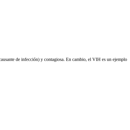
 (causante de infección) y contagiosa. En cambio, el VIH es un ejemplo